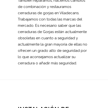
También reparamos, hacemos cambios
de combinación y restauramos
cerraduras de gorjas en Viladecans.
Trabajamos con todas las marcas del
mercado. Es necesario saber que las
cerraduras de Gorjas están actualmente
obsoletas en cuanto a seguridad y
actualmente la gran mayoría de ellas no
ofrecen un grado alto de seguridad por
lo que aconsejamos actualizar su
cerradura o añadir más seguridad.