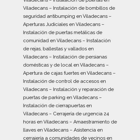
Viladecans
–
Instalación de bombillos de
seguridad antibumping en Viladecans
–
Aperturas Judiciales en Viladecans
–
Instalación de puertas metálicas de
comunidad en Viladecans
–
Instalación
de rejas, ballestas y vallados en
Viladecans
–
Instalación de persianas
domésticas y de local en Viladecans
–
Apertura de cajas fuertes en Viladecans
–
Instalación de control de accesos en
Viladecans
–
Instalación y reparación de
puertas de parking en Viladecans
–
Instalación de cierrapuertas en
Viladecans
–
Cerrajería de urgencia 24
horas en Viladecans
–
Amaestramiento de
llaves en Viladecans
–
Asistencia en
cerrajería a comunidades de vecinos en