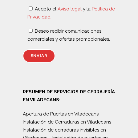
Acepto el
Aviso legal
y la
Política de
Privacidad
Deseo recibir comunicaciones
comerciales y ofertas promocionales.
RESUMEN DE SERVICIOS DE CERRAJERÍA
EN VILADECANS:
Apertura de Puertas en Viladecans
–
Instalación de Cerraduras en Viladecans
–
Instalación de cerraduras invisibles en
Viladecans
–
Instalación de puertas en