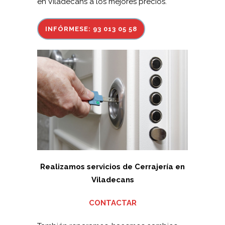
en Viladecans a los mejores precios.
INFÓRMESE: 93 013 05 58
Realizamos servicios de Cerrajería en
Viladecans
CONTACTAR