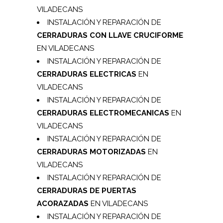
VILADECANS
INSTALACIÓN Y REPARACIÓN DE
CERRADURAS CON LLAVE CRUCIFORME
EN VILADECANS
INSTALACIÓN Y REPARACIÓN DE
CERRADURAS ELECTRICAS
EN
VILADECANS
INSTALACIÓN Y REPARACIÓN DE
CERRADURAS ELECTROMECANICAS
EN
VILADECANS
INSTALACIÓN Y REPARACIÓN DE
CERRADURAS MOTORIZADAS
EN
VILADECANS
INSTALACIÓN Y REPARACIÓN DE
CERRADURAS DE PUERTAS
ACORAZADAS
EN VILADECANS
INSTALACIÓN Y REPARACIÓN DE