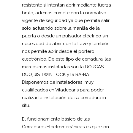
resistente si intentan abrir mediante fuerza
bruta; además cumple con la normativa
vigente de seguridad ya que permite salir
solo actuando sobre la manilla de la
puerta o desde un pulsador eléctrico sin
necesidad de abrir con la llave y también
nos permite abrir desde el portero
electrónico. De este tipo de cerradura, las
marcas mas instaladas son la DORCAS
DUO, JIS TWIN LOCK y la RA-BA.
Disponemos de instaladores muy
cualificados en Viladecans para poder
realizar la instalación de su cerradura in-
situ.
El funcionamiento básico de las
Cerraduras Electromecánicas es que son