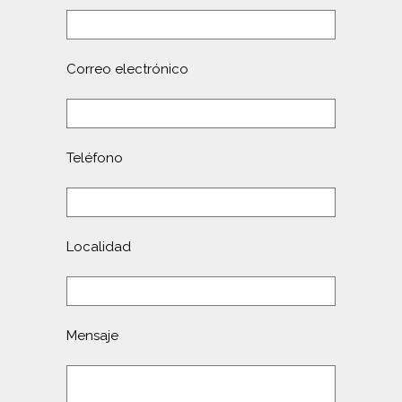
Correo electrónico
Teléfono
Localidad
Mensaje