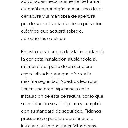
accionadas mecánicamente de forma
automática por algún mecanismo de la
cerradura y la maniobra de apertura
puede ser realizada desde un pulsador
eléctrico que actuará sobre el
abrepuertas eléctrico.
En esta cerradura es de vital importancia
la correcta instalación ajustándola al
milímetro por parte de un cerrajero
especializado para que ofrezca la
máxima seguridad. Nuestros técnicos
tienen una gran experiencia en la
instalación de esta cerradura por lo que
su instalación sera la óptima y cumplirá
con su standard de seguridad. Pídanos
presupuesto para proporcionarle e
instalarle su cerradura en Viladecans.