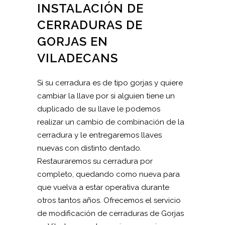
INSTALACIÓN DE
CERRADURAS DE
GORJAS EN
VILADECANS
Si su cerradura es de tipo gorjas y quiere
cambiar la llave por si alguien tiene un
duplicado de su llave le podemos
realizar un cambio de combinación de la
cerradura y le entregaremos llaves
nuevas con distinto dentado.
Restauraremos su cerradura por
completo, quedando como nueva para
que vuelva a estar operativa durante
otros tantos años. Ofrecemos el servicio
de modificación de cerraduras de Gorjas