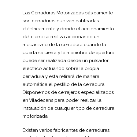
Las Cerraduras Motorizadas básicamente
son cerraduras que van cableadas
eléctricamente y donde el accionamiento
del cierre se realiza accionando un
mecanismo de la cerradura cuando la
puerta se cierra y la maniobra de apertura
puede ser realizada desde un pulsador
eléctrico actuando sobre la propia
cerradura y esta retirará de manera
automática el pestillo de la cerradura.
Disponemos de cerrajeros especializados
en Viladecans para poder realizar la
instalación de cualquier tipo de cerradura
motorizada.
Existen varios fabricantes de cerraduras