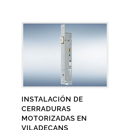
INSTALACIÓN DE
CERRADURAS
MOTORIZADAS EN
VILADECANS