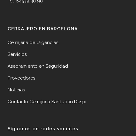
Tel. 645 51 30 90
CERRAJERO EN BARCELONA
Cerrajería de Urgencias
Servicios
Aseoramiento en Seguridad
Proveedores
Noticias
Contacto Cerrajería Sant Joan Despí
Síguenos en redes sociales