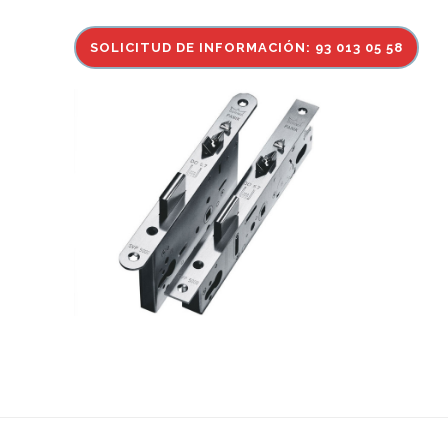
SOLICITUD DE INFORMACIÓN: 93 013 05 58