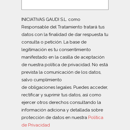
INICIATIVAS GAUDI S.L. como
Responsable del Tratamiento tratará tus
datos con la finalidad de dar respuesta tu
consulta o petición. La base de
legitimación es tu consentimiento
manifestado en la casilla de aceptación
de nuestra política de privacidad. No está
prevista la comunicación de los datos,
salvo cumplimiento
de obligaciones legales. Puedes acceder,
rectificar y suprimir tus datos, así como
ejercer otros derechos consultando la
información adiciona y detallada sobre
protección de datos en nuestra
Política
de Privacidad