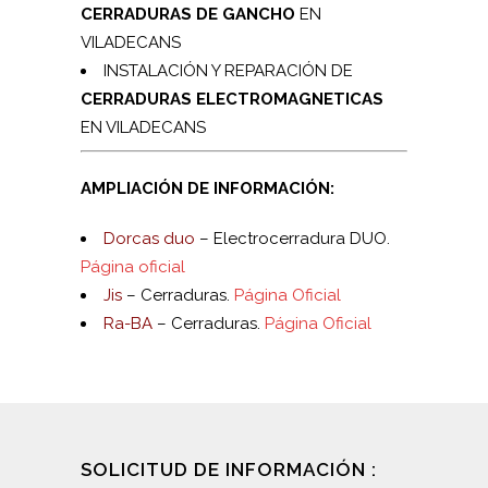
CERRADURAS DE GANCHO
EN
VILADECANS
INSTALACIÓN Y REPARACIÓN DE
CERRADURAS ELECTROMAGNETICAS
EN VILADECANS
AMPLIACIÓN DE INFORMACIÓN:
Dorcas duo
– Electrocerradura DUO.
Página oficial
Jis
– Cerraduras.
Página Oficial
Ra-BA
– Cerraduras.
Página Oficial
SOLICITUD DE INFORMACIÓN :