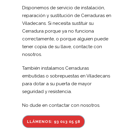
Disponemos de servicio de instalación,
reparación y sustitución de Cerraduras en
Viladecans. Si necesita sustituir su
Cerradura porque ya no funciona
correctamente, o porque alguien puede
tener copia de su llave, contacte con
nosotros.
También instalamos Cerraduras
embutidas o sobrepuestas en Viladecans
para dotar a su puerta de mayor
seguridad y resistencia.
No dude en contactar con nosotros.
LLÁMENOS: 93 013 05 58