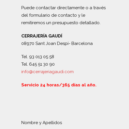
Puede contactar directamente o a través
del formulario de contacto y le
remitiremos un presupuesto detallado.
CERRAJERÍA GAUDÍ
08970 Sant Joan Despí- Barcelona
Tel. 93 013 05 58
Tel. 645 51 30 90
info@cerrajeriagaudi.com
Servicio 24 horas/365 días al año.
Nombre y Apellidos