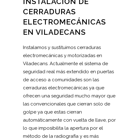
INSTALACIÓN DE
CERRADURAS
ELECTROMECÁNICAS
EN VILADECANS
Instalamos y sustituimos cerraduras
electromecánicas y motorizadas en
Viladecans. Actualmente el sistema de
seguridad real más extendido en puertas
de acceso a comunidades son las
cerraduras electromecánicas ya que
ofrecen una seguridad mucho mayor que
las convencionales que cierran solo de
golpe ya que estas cierran
automáticamente con vuelta de llave, por
lo que imposibilita la apertura por el
método de la radiografía y es más