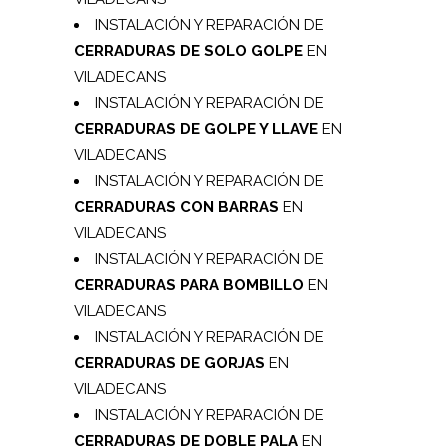
INSTALACIÓN Y REPARACIÓN DE
CERRADURAS DE SOLO GOLPE
EN
VILADECANS
INSTALACIÓN Y REPARACIÓN DE
CERRADURAS DE GOLPE Y LLAVE
EN
VILADECANS
INSTALACIÓN Y REPARACIÓN DE
CERRADURAS CON BARRAS
EN
VILADECANS
INSTALACIÓN Y REPARACIÓN DE
CERRADURAS PARA BOMBILLO
EN
VILADECANS
INSTALACIÓN Y REPARACIÓN DE
CERRADURAS DE GORJAS
EN
VILADECANS
INSTALACIÓN Y REPARACIÓN DE
CERRADURAS DE DOBLE PALA
EN