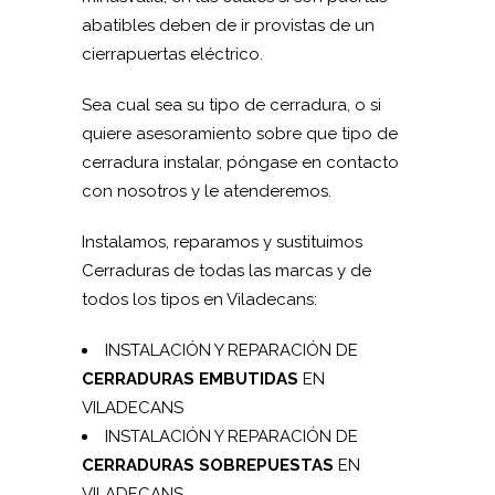
abatibles deben de ir provistas de un
cierrapuertas eléctrico.
Sea cual sea su tipo de cerradura, o si
quiere asesoramiento sobre que tipo de
cerradura instalar, póngase en contacto
con nosotros y le atenderemos.
Instalamos, reparamos y sustituimos
Cerraduras de todas las marcas y de
todos los tipos en Viladecans:
INSTALACIÓN Y REPARACIÓN DE
CERRADURAS EMBUTIDAS
EN
VILADECANS
INSTALACIÓN Y REPARACIÓN DE
CERRADURAS SOBREPUESTAS
EN
VILADECANS