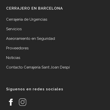
CERRAJERO EN BARCELONA
Cerrajería de Urgencias
Servicios
Aseoramiento en Seguridad
Proveedores
Noticias
Contacto Cerrajería Sant Joan Despí
Síguenos en redes sociales