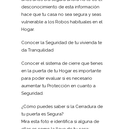
desconocimiento de esta información
hace que tu casa no sea segura y seas
vulnerable a los Robos habituales en el
Hogar.
Conocer la Seguridad de tu vivienda te
da Tranquilidad
Conocer el sistema de cierre que tienes
en la puerta de tu Hogar es importante
para poder evaluar si es necesario
aumentar tu Protección en cuanto a
Seguridad.
¿Cómo puedes saber si la Cerradura de
tu puerta es Segura?
Mira esta foto e identifica si alguna de