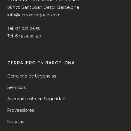
08970 Sant Joan Despí, Barcelona
info@cerrajeriagaudi.com
Tel. 93 013 05 58
Tel. 645 51 30 90
CERRAJERO EN BARCELONA
Cerrajería de Urgencias
Servicios
Aseoramiento en Seguridad
Proveedores
Noticias