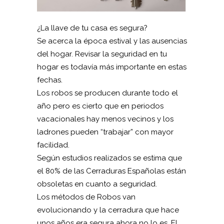
¿La llave de tu casa es segura?
Se acerca la época estival y las ausencias
del hogar. Revisar la seguridad en tu
hogar es todavía más importante en estas
fechas.
Los robos se producen durante todo el
año pero es cierto que en periodos
vacacionales hay menos vecinos y los
ladrones pueden “trabajar” con mayor
facilidad.
Según estudios realizados se estima que
el 80% de las Cerraduras Españolas están
obsoletas en cuanto a seguridad.
Los métodos de Robos van
evolucionando y la cerradura que hace
unos años era segura ahora no lo es. El