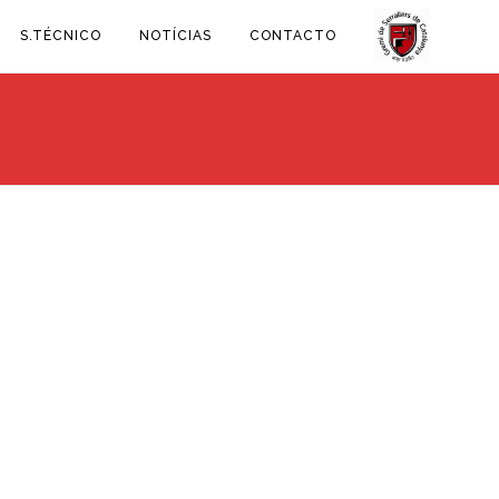
S.TÉCNICO
NOTÍCIAS
CONTACTO