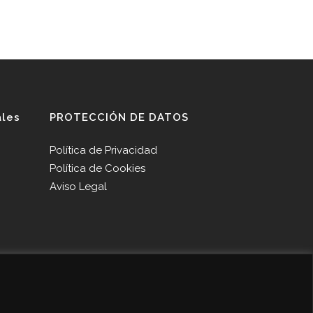
ales
PROTECCIÓN DE DATOS
Política de Privacidad
Política de Cookies
Aviso Legal