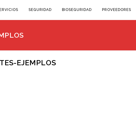
ERVICIOS
SEGURIDAD
BIOSEGURIDAD
PROVEEDORES
EMPLOS
TES-EJEMPLOS