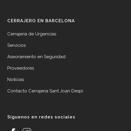
CERRAJERO EN BARCELONA
Cerrajería de Urgencias
Servicios
Aseoramiento en Seguridad
Proveedores
Noticias
Contacto Cerrajería Sant Joan Despí
Síguenos en redes sociales