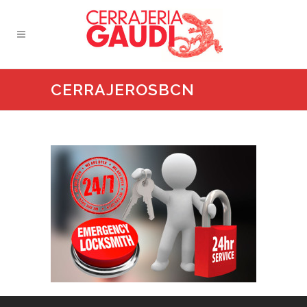
CERRAJEROSBCN