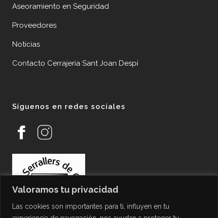
Aseoramiento en Seguridad
Proveedores
Noticias
Contacto Cerrajería Sant Joan Despí
Síguenos en redes sociales
Valoramos tu privacidad
Las cookies son importantes para ti, influyen en tu
experiencia de navegación, nos ayudan a proteger tu