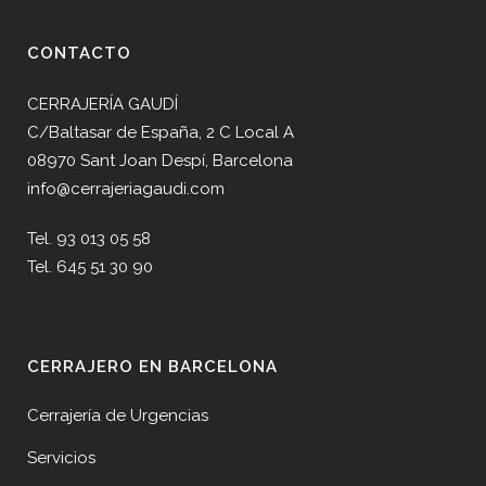
CONTACTO
CERRAJERÍA GAUDÍ
C/Baltasar de España, 2 C Local A
08970 Sant Joan Despí, Barcelona
info@cerrajeriagaudi.com
Tel. 93 013 05 58
Tel. 645 51 30 90
CERRAJERO EN BARCELONA
Cerrajería de Urgencias
Servicios