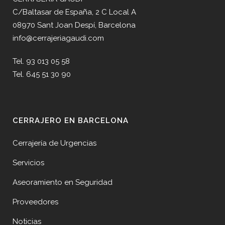
C/Baltasar de España, 2 C Local A
08970 Sant Joan Despí, Barcelona
info@cerrajeriagaudi.com
Tel. 93 013 05 58
Tel. 645 51 30 90
CERRAJERO EN BARCELONA
Cerrajería de Urgencias
Servicios
Aseoramiento en Seguridad
Proveedores
Noticias