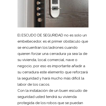
El ESCUDO DE SEGURIDAD no es solo un
embellecedor, es el primer obstáculo que
se encuentran los ladrones cuando
quieren forzar una cerradura ya sea la de
su vivienda, local comercial, nave o
negocio, por eso es importante añadir a
su cerradura este elemento que reforzará
la seguridad y hará mucho más difícil la
labor de los cacos.
Con la instalación de un buen escudo de
seguridad usted tendrá su vivienda
protegida de los robos que se puedan