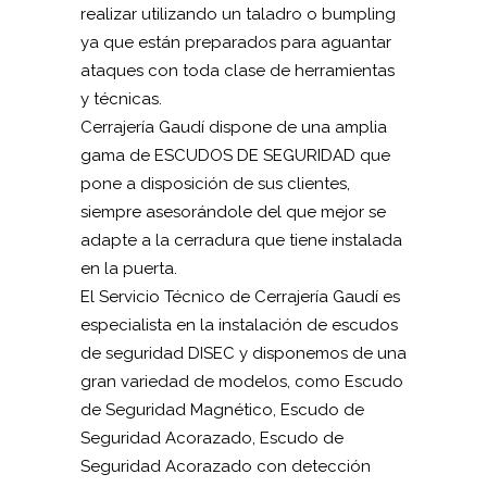
realizar utilizando un taladro o bumpling
ya que están preparados para aguantar
ataques con toda clase de herramientas
y técnicas.
Cerrajería Gaudí dispone de una amplia
gama de ESCUDOS DE SEGURIDAD que
pone a disposición de sus clientes,
siempre asesorándole del que mejor se
adapte a la cerradura que tiene instalada
en la puerta.
El Servicio Técnico de Cerrajería Gaudí es
especialista en la instalación de escudos
de seguridad DISEC y disponemos de una
gran variedad de modelos, como Escudo
de Seguridad Magnético, Escudo de
Seguridad Acorazado, Escudo de
Seguridad Acorazado con detección