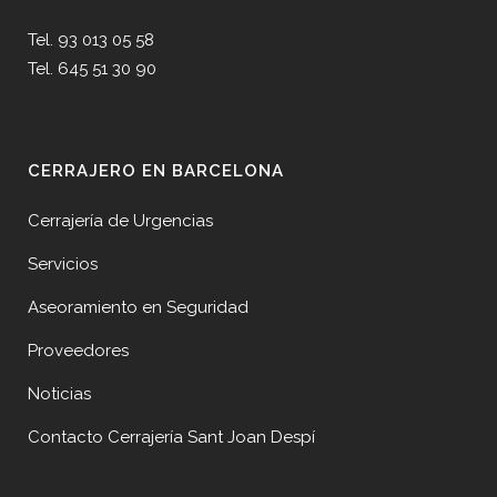
Tel. 93 013 05 58
Tel. 645 51 30 90
CERRAJERO EN BARCELONA
Cerrajería de Urgencias
Servicios
Aseoramiento en Seguridad
Proveedores
Noticias
Contacto Cerrajería Sant Joan Despí