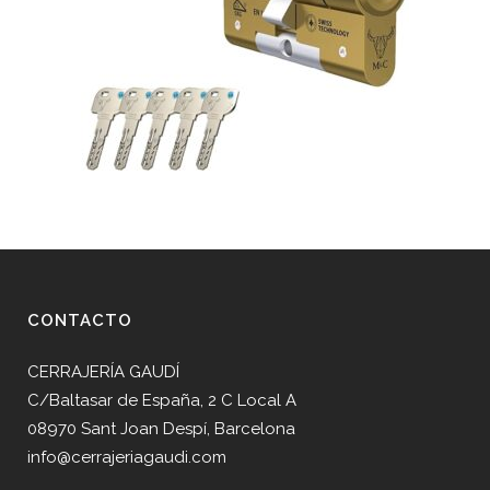
CONTACTO
CERRAJERÍA GAUDÍ
C/Baltasar de España, 2 C Local A
08970 Sant Joan Despí, Barcelona
info@cerrajeriagaudi.com