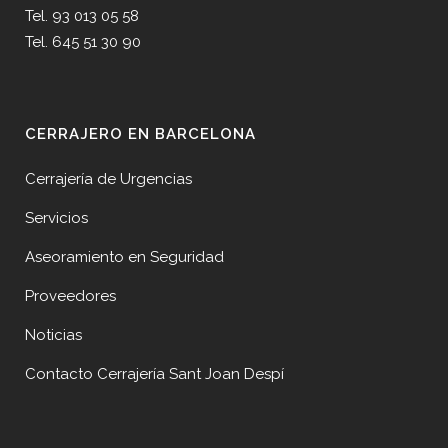
Tel. 93 013 05 58
Tel. 645 51 30 90
CERRAJERO EN BARCELONA
Cerrajería de Urgencias
Servicios
Aseoramiento en Seguridad
Proveedores
Noticias
Contacto Cerrajería Sant Joan Despí