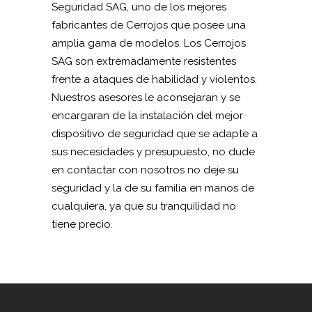
Seguridad SAG, uno de los mejores
fabricantes de Cerrojos que posee una
amplia gama de modelos. Los Cerrojos
SAG son extremadamente resistentes
frente a ataques de habilidad y violentos.
Nuestros asesores le aconsejaran y se
encargaran de la instalación del mejor
dispositivo de seguridad que se adapte a
sus necesidades y presupuesto, no dude
en contactar con nosotros no deje su
seguridad y la de su familia en manos de
cualquiera, ya que su tranquilidad no
tiene precio.