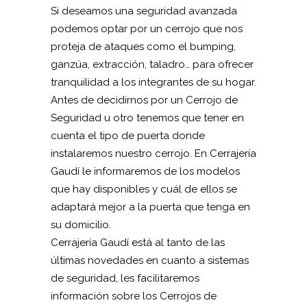
Si deseamos una seguridad avanzada
podemos optar por un cerrojo que nos
proteja de ataques como el bumping,
ganzúa, extracción, taladro… para ofrecer
tranquilidad a los integrantes de su hogar.
Antes de decidirnos por un Cerrojo de
Seguridad u otro tenemos que tener en
cuenta el tipo de puerta donde
instalaremos nuestro cerrojo. En Cerrajería
Gaudí le informaremos de los modelos
que hay disponibles y cuál de ellos se
adaptará mejor a la puerta que tenga en
su domicilio.
Cerrajería Gaudí está al tanto de las
últimas novedades en cuanto a sistemas
de seguridad, les facilitaremos
información sobre los Cerrojos de