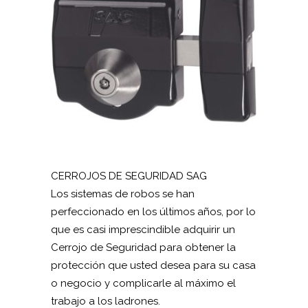
CERROJOS DE SEGURIDAD SAG
Los sistemas de robos se han
perfeccionado en los últimos años, por lo
que es casi imprescindible adquirir un
Cerrojo de Seguridad para obtener la
protección que usted desea para su casa
o negocio y complicarle al máximo el
trabajo a los ladrones.