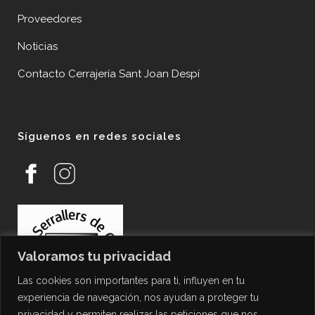
Proveedores
Noticias
Contacto Cerrajería Sant Joan Despí
Síguenos en redes sociales
Valoramos tu privacidad
Las cookies son importantes para ti, influyen en tu
experiencia de navegación, nos ayudan a proteger tu
privacidad y permiten realizar las peticiones que nos