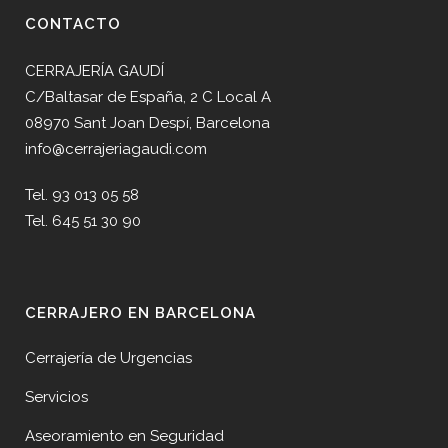
CONTACTO
CERRAJERÍA GAUDÍ
C/Baltasar de España, 2 C Local A
08970 Sant Joan Despí, Barcelona
info@cerrajeriagaudi.com
Tel. 93 013 05 58
Tel. 645 51 30 90
CERRAJERO EN BARCELONA
Cerrajería de Urgencias
Servicios
Aseoramiento en Seguridad