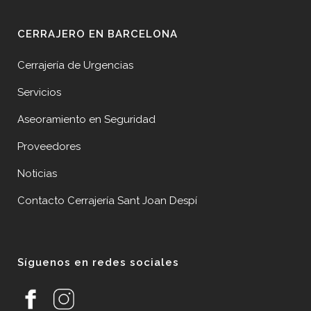
CERRAJERO EN BARCELONA
Cerrajería de Urgencias
Servicios
Aseoramiento en Seguridad
Proveedores
Noticias
Contacto Cerrajería Sant Joan Despí
Síguenos en redes sociales