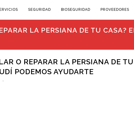
ERVICIOS
SEGURIDAD
BIOSEGURIDAD
PROVEEDORES
EPARAR LA PERSIANA DE TU CASA? 
LAR O REPARAR LA PERSIANA DE TU
AUDÍ PODEMOS AYUDARTE
s