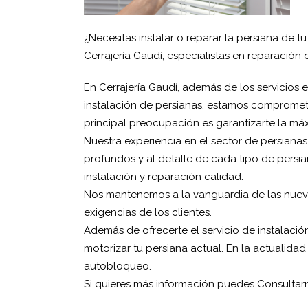
¿Necesitas instalar o reparar la persiana de 
Cerrajería Gaudí, especialistas en reparación
En Cerrajería Gaudí, además de los servicios e
instalación de persianas, estamos compromet
principal preocupación es garantizarte la máx
Nuestra experiencia en el sector de persiana
profundos y al detalle de cada tipo de persia
instalación y reparación calidad.
Nos mantenemos a la vanguardia de las nueva
exigencias de los clientes.
Además de ofrecerte el servicio de instalac
motorizar tu persiana actual. En la actualida
autobloqueo.
Si quieres más información puedes Consultar