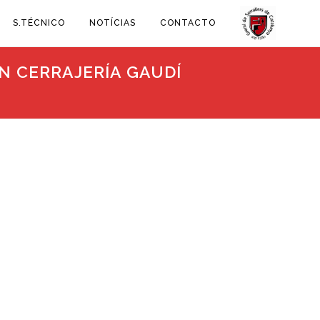
S.TÉCNICO
NOTÍCIAS
CONTACTO
EN CERRAJERÍA GAUDÍ