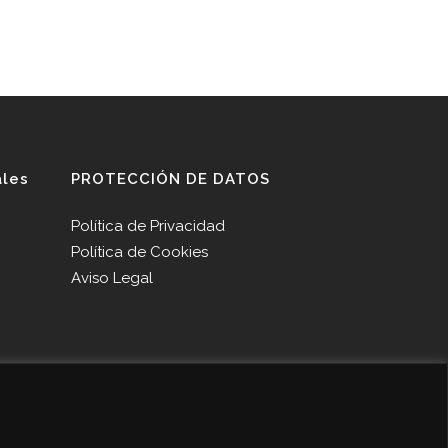
ales
PROTECCIÓN DE DATOS
Política de Privacidad
Política de Cookies
Aviso Legal