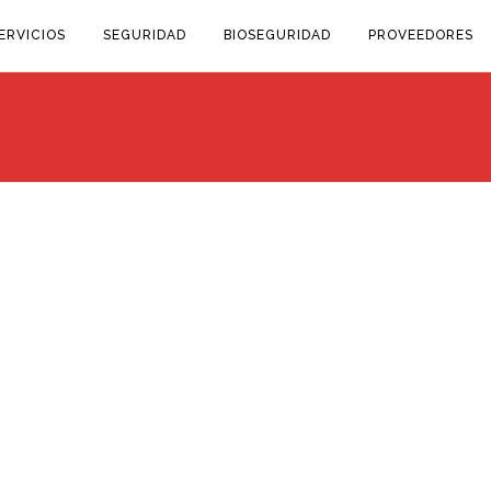
ERVICIOS
SEGURIDAD
BIOSEGURIDAD
PROVEEDORES