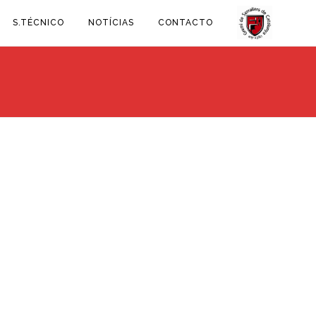
S.TÉCNICO
NOTÍCIAS
CONTACTO