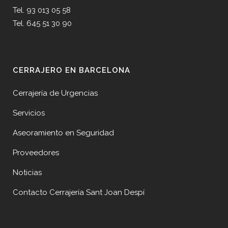
Tel. 93 013 05 58
Tel. 645 51 30 90
CERRAJERO EN BARCELONA
Cerrajería de Urgencias
Servicios
Aseoramiento en Seguridad
Proveedores
Noticias
Contacto Cerrajería Sant Joan Despí