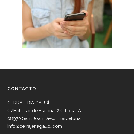
CONTACTO
CERRAJERÍA GAUDÍ
C/Baltasar de España, 2 C Local A
08970 Sant Joan Despí, Barcelona
info@cerrajeriagaudi.com