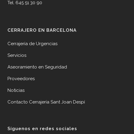
Tel. 645 51 30 90
CERRAJERO EN BARCELONA
Cerrajería de Urgencias
Servicios
Aseoramiento en Seguridad
Proveedores
Noticias
Contacto Cerrajería Sant Joan Despí
Síguenos en redes sociales