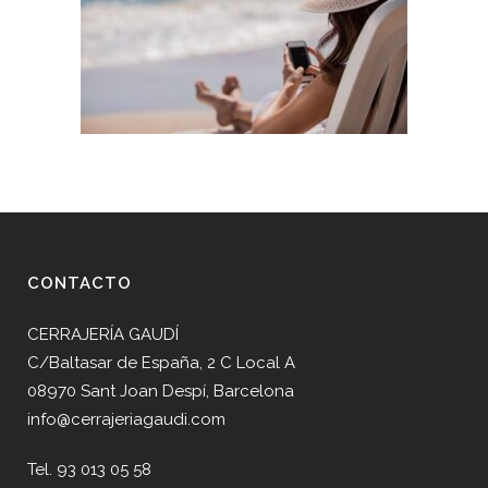
CONTACTO
CERRAJERÍA GAUDÍ
C/Baltasar de España, 2 C Local A
08970 Sant Joan Despí, Barcelona
info@cerrajeriagaudi.com
Tel. 93 013 05 58