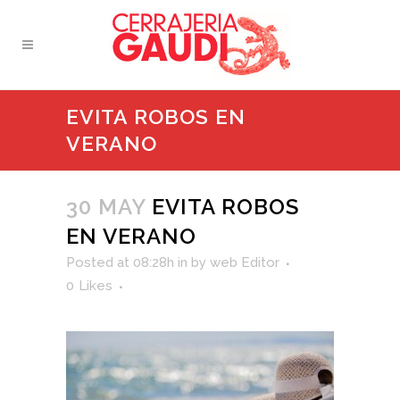
EVITA ROBOS EN
VERANO
30 MAY
EVITA ROBOS
EN VERANO
Posted at 08:28h
in
by
web Editor
0
Likes