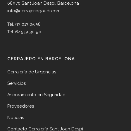
08970 Sant Joan Despí, Barcelona
info@cerrajeriagaudi.com
Tel. 93 013 05 58
Tel. 645 51 30 90
CERRAJERO EN BARCELONA
Cerrajería de Urgencias
Servicios
Aseoramiento en Seguridad
Proveedores
Noticias
Contacto Cerrajería Sant Joan Despí