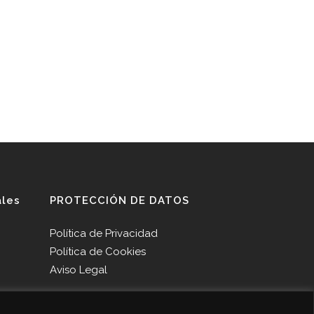
ales
PROTECCIÓN DE DATOS
Política de Privacidad
Política de Cookies
Aviso Legal