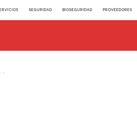
ERVICIOS
SEGURIDAD
BIOSEGURIDAD
PROVEEDORES
s