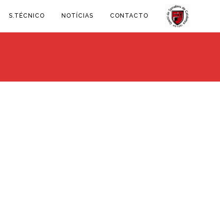
S.TÉCNICO
NOTÍCIAS
CONTACTO