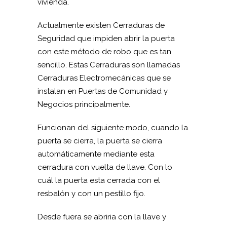
vivienda.
Actualmente existen Cerraduras de
Seguridad que impiden abrir la puerta
con este método de robo que es tan
sencillo. Estas Cerraduras son llamadas
Cerraduras Electromecánicas que se
instalan en Puertas de Comunidad y
Negocios principalmente.
Funcionan del siguiente modo, cuando la
puerta se cierra, la puerta se cierra
automáticamente mediante esta
cerradura con vuelta de llave. Con lo
cuál la puerta esta cerrada con el
resbalón y con un pestillo fijo.
Desde fuera se abriria con la llave y