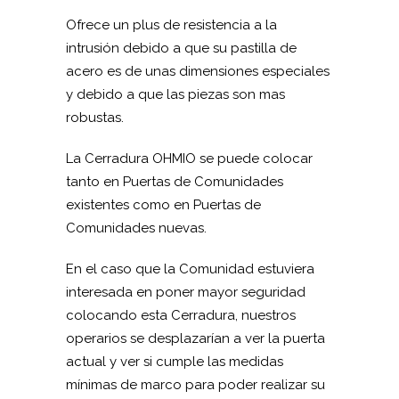
Ofrece un plus de resistencia a la
intrusión debido a que su pastilla de
acero es de unas dimensiones especiales
y debido a que las piezas son mas
robustas.
La Cerradura OHMIO se puede colocar
tanto en Puertas de Comunidades
existentes como en Puertas de
Comunidades nuevas.
En el caso que la Comunidad estuviera
interesada en poner mayor seguridad
colocando esta Cerradura, nuestros
operarios se desplazarían a ver la puerta
actual y ver si cumple las medidas
mínimas de marco para poder realizar su