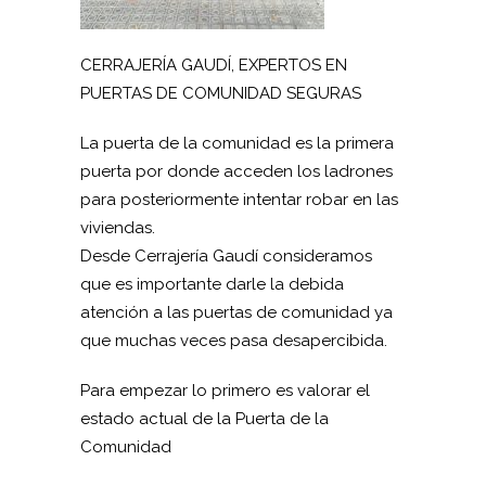
CERRAJERÍA GAUDÍ, EXPERTOS EN
PUERTAS DE COMUNIDAD SEGURAS
La puerta de la comunidad es la primera
puerta por donde acceden los ladrones
para posteriormente intentar robar en las
viviendas.
Desde Cerrajería Gaudí consideramos
que es importante darle la debida
atención a las puertas de comunidad ya
que muchas veces pasa desapercibida.
Para empezar lo primero es valorar el
estado actual de la Puerta de la
Comunidad