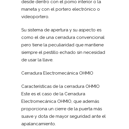
desde dentro con el pomo interior o la
maneta y con el portero electrónico o
videoportero.
Su sistema de apertura y su aspecto es
como el de una cerradura convencional
pero tiene la peculiaridad que mantiene
siempre el pestillo echado sin necesidad
de usar la llave.
Cerradura Electromecánica OHMIO
Características de la cerradura OHMIO
Este es el caso de la Cerradura
Electromecánica OHMIO, que además
proporciona un cierre de la puerta más
suave y dota de mayor seguridad ante el
apalancamiento.