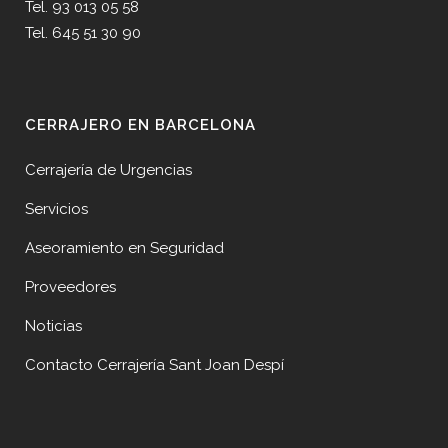
Tel. 93 013 05 58
Tel. 645 51 30 90
CERRAJERO EN BARCELONA
Cerrajería de Urgencias
Servicios
Aseoramiento en Seguridad
Proveedores
Noticias
Contacto Cerrajería Sant Joan Despí