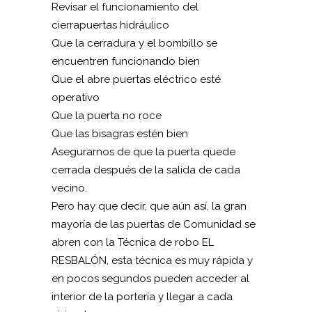
Revisar el funcionamiento del
cierrapuertas hidráulico
Que la cerradura y el bombillo se
encuentren funcionando bien
Que el abre puertas eléctrico esté
operativo
Que la puerta no roce
Que las bisagras estén bien
Asegurarnos de que la puerta quede
cerrada después de la salida de cada
vecino.
Pero hay que decir, que aún así, la gran
mayoría de las puertas de Comunidad se
abren con la Técnica de robo EL
RESBALÓN, esta técnica es muy rápida y
en pocos segundos pueden acceder al
interior de la portería y llegar a cada