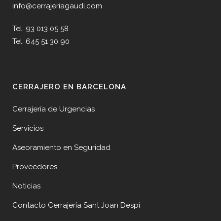
info@cerrajeriagaudi.com
Tel. 93 013 05 58
Tel. 645 51 30 90
CERRAJERO EN BARCELONA
Cerrajería de Urgencias
Servicios
Aseoramiento en Seguridad
Proveedores
Noticias
Contacto Cerrajería Sant Joan Despí