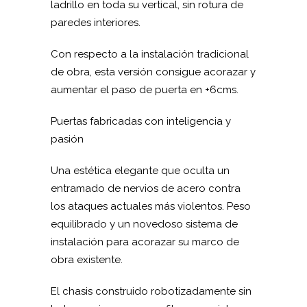
ladrillo en toda su vertical, sin rotura de
paredes interiores.
Con respecto a la instalación tradicional
de obra, esta versión consigue acorazar y
aumentar el paso de puerta en +6cms.
Puertas fabricadas con inteligencia y
pasión
Una estética elegante que oculta un
entramado de nervios de acero contra
los ataques actuales más violentos. Peso
equilibrado y un novedoso sistema de
instalación para acorazar su marco de
obra existente.
El chasis construido robotizadamente sin