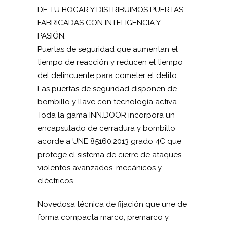
DE TU HOGAR Y DISTRIBUIMOS PUERTAS
FABRICADAS CON INTELIGENCIA Y
PASIÓN.
Puertas de seguridad que aumentan el
tiempo de reacción y reducen el tiempo
del delincuente para cometer el delito.
Las puertas de seguridad disponen de
bombillo y llave con tecnología activa
Toda la gama INN.DOOR incorpora un
encapsulado de cerradura y bombillo
acorde a UNE 85160:2013 grado 4C que
protege el sistema de cierre de ataques
violentos avanzados, mecánicos y
eléctricos.
Novedosa técnica de fijación que une de
forma compacta marco, premarco y