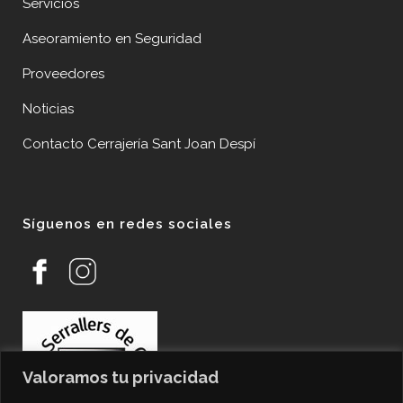
Servicios
Aseoramiento en Seguridad
Proveedores
Noticias
Contacto Cerrajería Sant Joan Despí
Síguenos en redes sociales
Valoramos tu privacidad