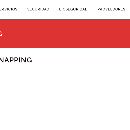
ERVICIOS
SEGURIDAD
BIOSEGURIDAD
PROVEEDORES
G
NAPPING