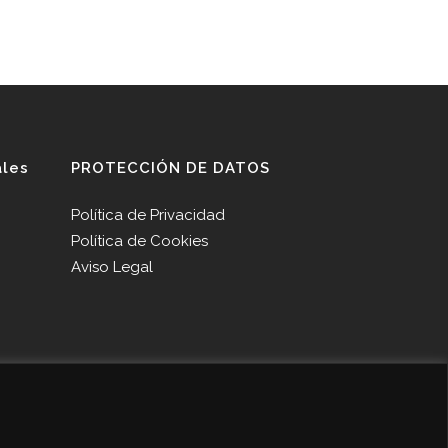
ales
PROTECCIÓN DE DATOS
Política de Privacidad
Política de Cookies
Aviso Legal