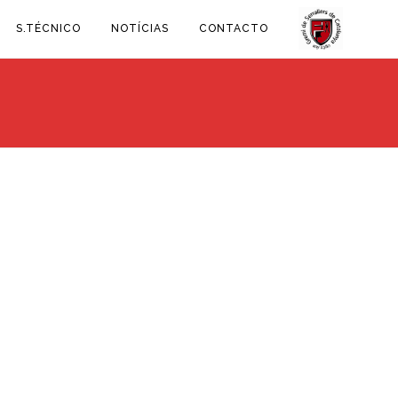
S.TÉCNICO
NOTÍCIAS
CONTACTO