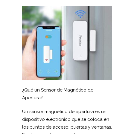
¿Qué un Sensor de Magnético de
Apertura?
Un sensor magnético de apertura es un
dispositivo electrónico que se coloca en
los puntos de acceso: puertas y ventanas.