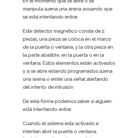
En el momento que se abre o se
manipula suena una sirena avisando que
se está intentando entrar.
Este detector magnético consta de 2
piezas, una pieza se coloca en el marco
de la puerta o ventana, y la otra pieza en
la parte abatible, en la puerta o en la
ventana. Estos elementos están activados
y si se abre estando programados suena
una sirena o emite una señal alertando
del intento de intrusión.
De esta forma podemos saber si alguien
está intentando entrar
Cuando el sistema esta activado e
intentan abrir la puerta o ventana,