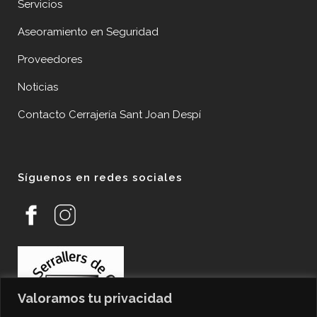
Servicios
Aseoramiento en Seguridad
Proveedores
Noticias
Contacto Cerrajería Sant Joan Despí
Síguenos en redes sociales
Valoramos tu privacidad