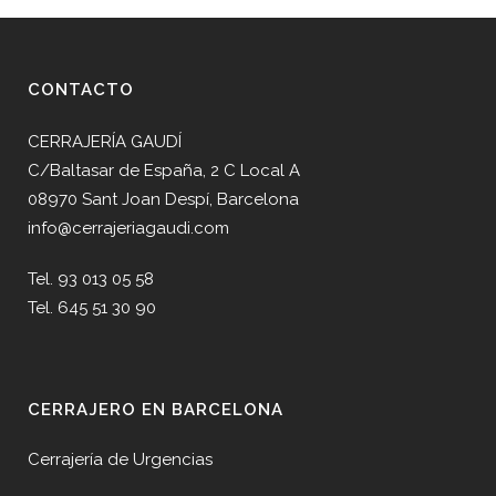
CONTACTO
CERRAJERÍA GAUDÍ
C/Baltasar de España, 2 C Local A
08970 Sant Joan Despí, Barcelona
info@cerrajeriagaudi.com
Tel. 93 013 05 58
Tel. 645 51 30 90
CERRAJERO EN BARCELONA
Cerrajería de Urgencias