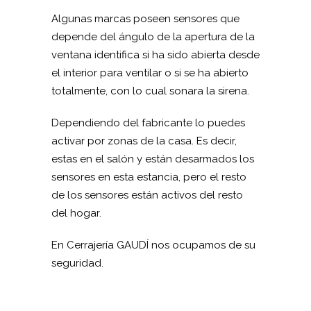
Algunas marcas poseen sensores que
depende del ángulo de la apertura de la
ventana identifica si ha sido abierta desde
el interior para ventilar o si se ha abierto
totalmente, con lo cual sonara la sirena.
Dependiendo del fabricante lo puedes
activar por zonas de la casa. Es decir,
estas en el salón y están desarmados los
sensores en esta estancia, pero el resto
de los sensores están activos del resto
del hogar.
En Cerrajería GAUDÍ nos ocupamos de su
seguridad.