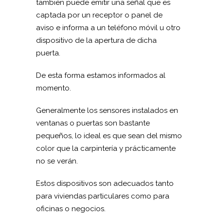
también puede emitir una señal que es
captada por un receptor o panel de
aviso e informa a un teléfono móvil u otro
dispositivo de la apertura de dicha
puerta.
De esta forma estamos informados al
momento.
Generalmente los sensores instalados en
ventanas o puertas son bastante
pequeños, lo ideal es que sean del mismo
color que la carpintería y prácticamente
no se verán.
Estos dispositivos son adecuados tanto
para viviendas particulares como para
oficinas o negocios.