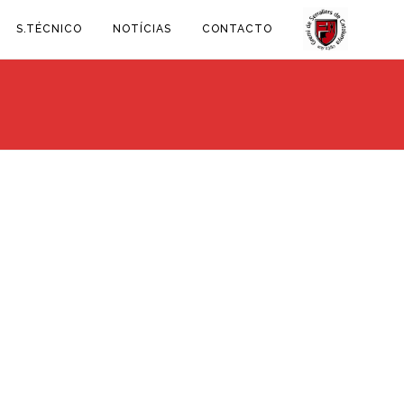
S.TÉCNICO
NOTÍCIAS
CONTACTO