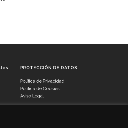
ales
PROTECCIÓN DE DATOS
Política de Privacidad
Política de Cookies
Aviso Legal