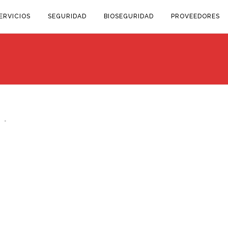
ERVICIOS
SEGURIDAD
BIOSEGURIDAD
PROVEEDORES
s