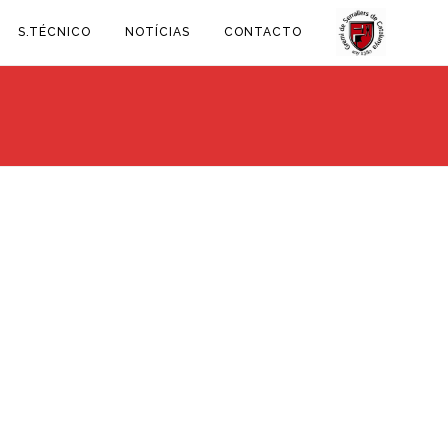
S.TÉCNICO
NOTÍCIAS
CONTACTO