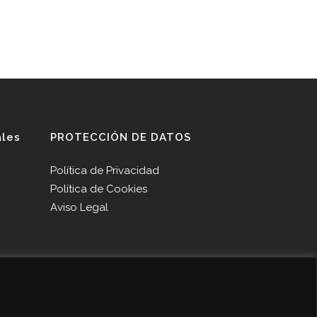
ales
PROTECCIÓN DE DATOS
Política de Privacidad
Política de Cookies
Aviso Legal