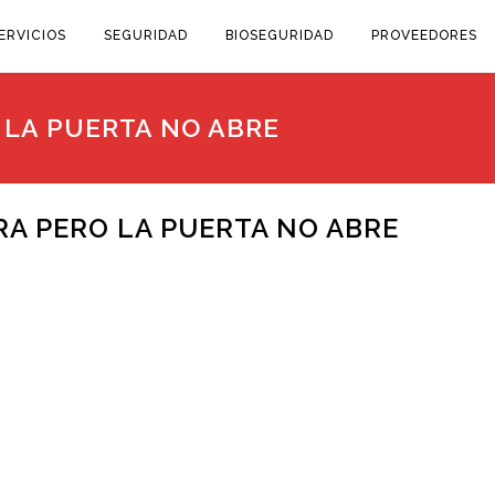
ERVICIOS
SEGURIDAD
BIOSEGURIDAD
PROVEEDORES
 LA PUERTA NO ABRE
A PERO LA PUERTA NO ABRE