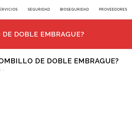
ERVICIOS
SEGURIDAD
BIOSEGURIDAD
PROVEEDORES
O DE DOBLE EMBRAGUE?
BOMBILLO DE DOBLE EMBRAGUE?
s