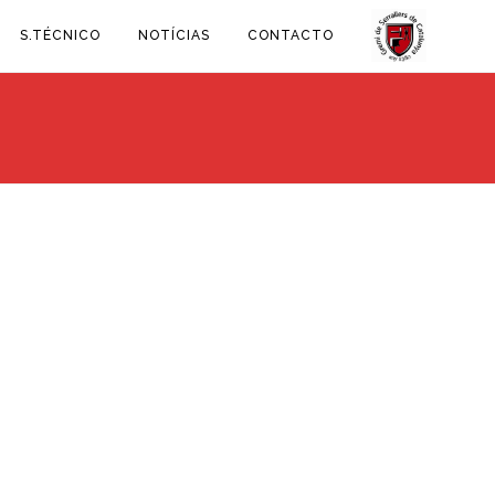
S.TÉCNICO
NOTÍCIAS
CONTACTO