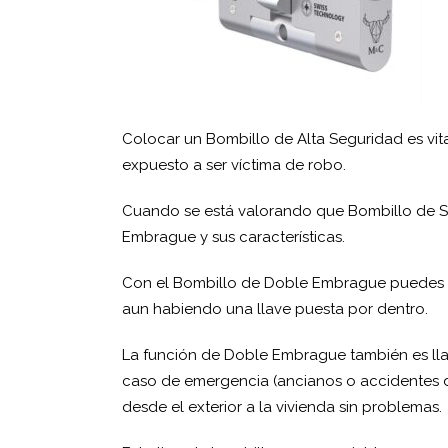
Colocar un Bombillo de Alta Seguridad es vita
expuesto a ser víctima de robo.
Cuando se está valorando que Bombillo de Se
Embrague y sus características.
Con el Bombillo de Doble Embrague puedes ac
aun habiendo una llave puesta por dentro.
La función de Doble Embrague también es ll
caso de emergencia (ancianos o accidentes 
desde el exterior a la vivienda sin problemas.