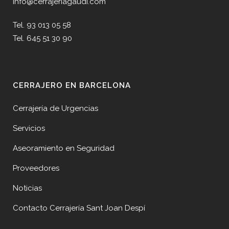
info@cerrajeriagaudi.com
Tel. 93 013 05 58
Tel. 645 51 30 90
CERRAJERO EN BARCELONA
Cerrajería de Urgencias
Servicios
Aseoramiento en Seguridad
Proveedores
Noticias
Contacto Cerrajería Sant Joan Despí