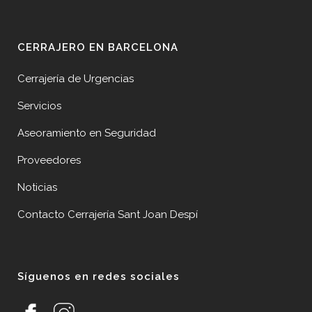
CERRAJERO EN BARCELONA
Cerrajería de Urgencias
Servicios
Aseoramiento en Seguridad
Proveedores
Noticias
Contacto Cerrajería Sant Joan Despí
Síguenos en redes sociales