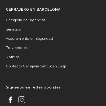
CERRAJERO EN BARCELONA
Cerrajería de Urgencias
Servicios
Aseoramiento en Seguridad
Proveedores
Noticias
Contacto Cerrajería Sant Joan Despí
Síguenos en redes sociales