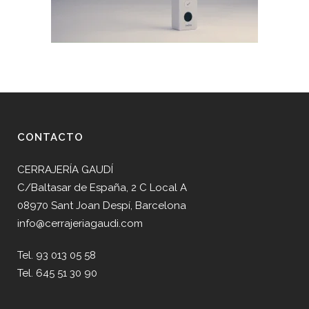
CONTACTO
CERRAJERÍA GAUDÍ
C/Baltasar de España, 2 C Local A
08970 Sant Joan Despí, Barcelona
info@cerrajeriagaudi.com
Tel. 93 013 05 58
Tel. 645 51 30 90