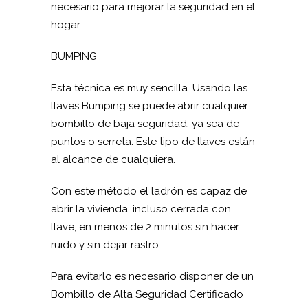
necesario para mejorar la seguridad en el
hogar.
BUMPING
Esta técnica es muy sencilla. Usando las
llaves Bumping se puede abrir cualquier
bombillo de baja seguridad, ya sea de
puntos o serreta. Este tipo de llaves están
al alcance de cualquiera.
Con este método el ladrón es capaz de
abrir la vivienda, incluso cerrada con
llave, en menos de 2 minutos sin hacer
ruido y sin dejar rastro.
Para evitarlo es necesario disponer de un
Bombillo de Alta Seguridad Certificado