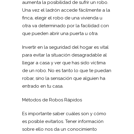
aumenta la posibilidad de sufrir un robo.
Una vez el ladrón accede fácilmente a la
finca, elegir el robo de una vivienda u
otra va determinado por la facilidad con
que pueden abrir una puerta u otra.
Invertir en la seguridad del hogar es vital
para evitar la situación desagradable al
llegar a casa y ver que has sido víctima
de un robo. No es tanto lo que te puedan
robar, sino la sensación que alguien ha
entrado en tu casa.
Métodos de Robos Rápidos
Es importante saber cuáles son y cómo
es posible evitarlos. Tener información
sobre ello nos da un conocimiento