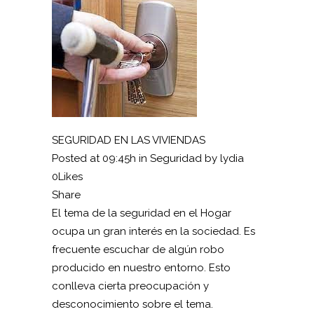
SEGURIDAD EN LAS VIVIENDAS
Posted at 09:45h in Seguridad by lydia
0Likes
Share
El tema de la seguridad en el Hogar
ocupa un gran interés en la sociedad. Es
frecuente escuchar de algún robo
producido en nuestro entorno. Esto
conlleva cierta preocupación y
desconocimiento sobre el tema.