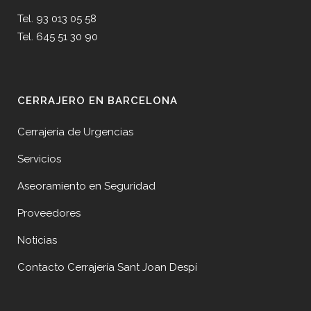
Tel. 93 013 05 58
Tel. 645 51 30 90
CERRAJERO EN BARCELONA
Cerrajería de Urgencias
Servicios
Aseoramiento en Seguridad
Proveedores
Noticias
Contacto Cerrajería Sant Joan Despí