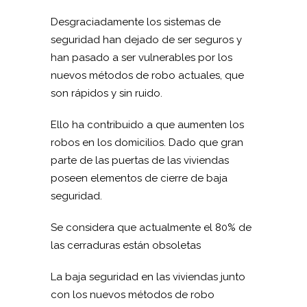
Desgraciadamente los sistemas de
seguridad han dejado de ser seguros y
han pasado a ser vulnerables por los
nuevos métodos de robo actuales, que
son rápidos y sin ruido.
Ello ha contribuido a que aumenten los
robos en los domicilios. Dado que gran
parte de las puertas de las viviendas
poseen elementos de cierre de baja
seguridad.
Se considera que actualmente el 80% de
las cerraduras están obsoletas
La baja seguridad en las viviendas junto
con los nuevos métodos de robo