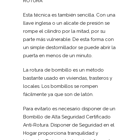
ROTURA
Esta técnica es también sencilla. Con una
llave inglesa o un alicate de presión se
rompe el cilindro por la mitad, por su
parte más vulnerable. De esta forma con
un simple destornillador se puede abrir la
puerta en menos de un minuto.
La rotura de bombillo es un método
bastante usado en viviendas, trasteros y
locales. Los bombillos se rompen
fácilmente ya que son de latón.
Para evitarlo es necesario disponer de un
Bombillo de Alta Seguridad Certificado
Anti-Rotura. Disponer de Seguridad en el
Hogar proporciona tranquilidad y