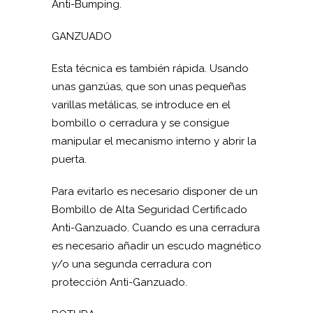
Anti-Bumping.
GANZUADO
Esta técnica es también rápida. Usando
unas ganzúas, que son unas pequeñas
varillas metálicas, se introduce en el
bombillo o cerradura y se consigue
manipular el mecanismo interno y abrir la
puerta.
Para evitarlo es necesario disponer de un
Bombillo de Alta Seguridad Certificado
Anti-Ganzuado. Cuando es una cerradura
es necesario añadir un escudo magnético
y/o una segunda cerradura con
protección Anti-Ganzuado.