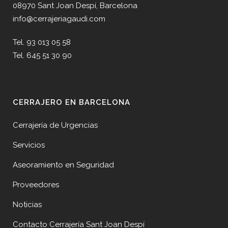
08970 Sant Joan Despí, Barcelona
info@cerrajeriagaudi.com
Tel. 93 013 05 58
Tel. 645 51 30 90
CERRAJERO EN BARCELONA
Cerrajería de Urgencias
Servicios
Aseoramiento en Seguridad
Proveedores
Noticias
Contacto Cerrajería Sant Joan Despí