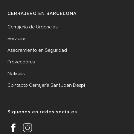
CERRAJERO EN BARCELONA
Cerrajería de Urgencias
Servicios
Aseoramiento en Seguridad
Proveedores
Noticias
Contacto Cerrajería Sant Joan Despí
Síguenos en redes sociales