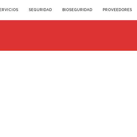
ERVICIOS
SEGURIDAD
BIOSEGURIDAD
PROVEEDORES