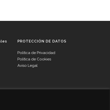
ales
PROTECCIÓN DE DATOS
Política de Privacidad
Política de Cookies
Aviso Legal