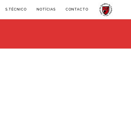
S.TÉCNICO
NOTÍCIAS
CONTACTO