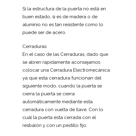
Si la estructura de la puerta no está en
buen estado, si es de madera o de
aluminio no es tan resistente como lo
puede ser de acero.
Cerraduras
En el caso de las Cerraduras, dado que
se abren rapidamente aconsejamos
colocar una Cerradura Electromecánica
ya que esta cerradura funcionan del
siguiente modo, cuando la puerta se
cierra la puerta se cierra
automáticamente mediante esta
cerradura con vuelta de llave. Con lo
cuál la puerta esta cerrada con el
resbalón y con un pestillo fijo.