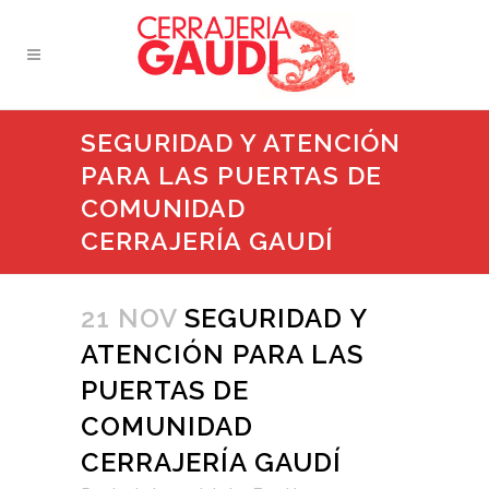
SEGURIDAD Y ATENCIÓN
PARA LAS PUERTAS DE
COMUNIDAD
CERRAJERÍA GAUDÍ
21 NOV
SEGURIDAD Y
ATENCIÓN PARA LAS
PUERTAS DE
COMUNIDAD
CERRAJERÍA GAUDÍ