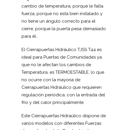
cambio de temperatura, porque le falta
fuerza, porque no esta bien instalado y
no tiene un ángulo correcto para el
cierre, porque la puerta pesa demasiado
para él..
El Cierrapuertas Hidráulico TJSS T44 es
ideal para Puertas de Comunidades ya
que no le afectan los cambios de
Temperatura, es TERMOESTABLE, lo que
no ocurre con la mayoria de
Cierrapuertas Hidráulico que requieren
regulación periódica, con la entrada del
frio y del calor principalmente.
Este Cierrapuertas Hidraúlico dispone de
varios modelos con diferentes Fuerzas