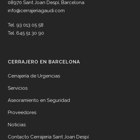
08970 Sant Joan Despí, Barcelona
info@cerrajeriagaudi.com
Tel. 93 013 05 58
Tel. 645 51 30 90
CERRAJERO EN BARCELONA
Cerrajería de Urgencias
Servicios
Aseoramiento en Seguridad
Proveedores
Noticias
Contacto Cerrajería Sant Joan Despí