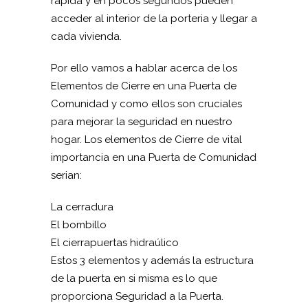
rápida y en pocos segundos pueden
acceder al interior de la porteria y llegar a
cada vivienda.
Por ello vamos a hablar acerca de los
Elementos de Cierre en una Puerta de
Comunidad y como ellos son cruciales
para mejorar la seguridad en nuestro
hogar. Los elementos de Cierre de vital
importancia en una Puerta de Comunidad
serian:
La cerradura
El bombillo
El cierrapuertas hidraúlico
Estos 3 elementos y además la estructura
de la puerta en si misma es lo que
proporciona Seguridad a la Puerta.