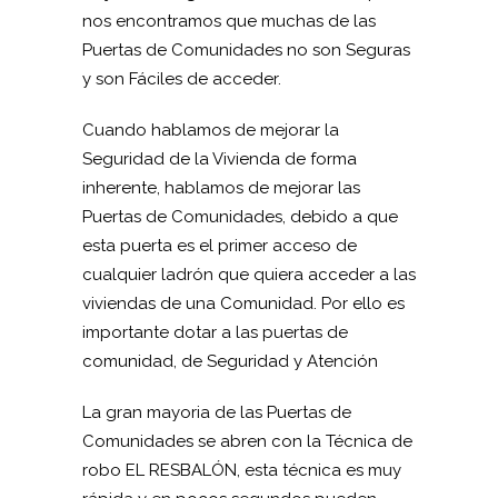
nos encontramos que muchas de las
Puertas de Comunidades no son Seguras
y son Fáciles de acceder.
Cuando hablamos de mejorar la
Seguridad de la Vivienda de forma
inherente, hablamos de mejorar las
Puertas de Comunidades, debido a que
esta puerta es el primer acceso de
cualquier ladrón que quiera acceder a las
viviendas de una Comunidad. Por ello es
importante dotar a las puertas de
comunidad, de Seguridad y Atención
La gran mayoria de las Puertas de
Comunidades se abren con la Técnica de
robo EL RESBALÓN, esta técnica es muy