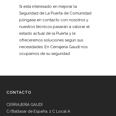
Si esta interesado en mejorar la
Seguridad de La Puerta de Comunidad
póngase en contacto con nosotros y
nuestros técnicos pasaran a valorar el
estado actual de la Puerta y le
ofreceremos soluciones según sus
necesidades. En Cerrajería Gaudí nos
ocupamos de su seguridad
CONTACTO
CERRAJERÍA GAUDÍ
C/Baltasar de España, 2 C Local A