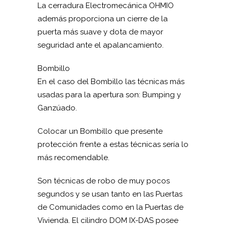
La cerradura Electromecánica OHMIO
además proporciona un cierre de la
puerta más suave y dota de mayor
seguridad ante el apalancamiento.
Bombillo
En el caso del Bombillo las técnicas más
usadas para la apertura son: Bumping y
Ganzúado.
Colocar un Bombillo que presente
protección frente a estas técnicas sería lo
más recomendable.
Son técnicas de robo de muy pocos
segundos y se usan tanto en las Puertas
de Comunidades como en la Puertas de
Vivienda. El cilindro DOM IX-DAS posee