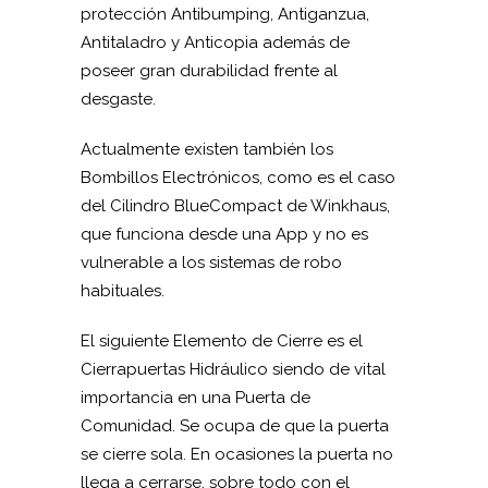
protección Antibumping, Antiganzua,
Antitaladro y Anticopia además de
poseer gran durabilidad frente al
desgaste.
Actualmente existen también los
Bombillos Electrónicos, como es el caso
del Cilindro BlueCompact de Winkhaus,
que funciona desde una App y no es
vulnerable a los sistemas de robo
habituales.
El siguiente Elemento de Cierre es el
Cierrapuertas Hidráulico siendo de vital
importancia en una Puerta de
Comunidad. Se ocupa de que la puerta
se cierre sola. En ocasiones la puerta no
llega a cerrarse, sobre todo con el