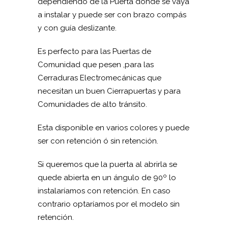
dependiendo de la Puerta donde se vaya
a instalar y puede ser con brazo compás
y con guía deslizante.
Es perfecto para las Puertas de
Comunidad que pesen ,para las
Cerraduras Electromecánicas que
necesitan un buen Cierrapuertas y para
Comunidades de alto tránsito.
Esta disponible en varios colores y puede
ser con retención ó sin retención.
Si queremos que la puerta al abrirla se
quede abierta en un ángulo de 90º lo
instalaríamos con retención. En caso
contrario optaríamos por el modelo sin
retención.