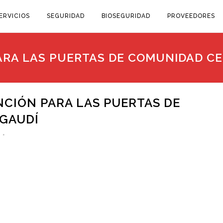
ERVICIOS
SEGURIDAD
BIOSEGURIDAD
PROVEEDORES
ARA LAS PUERTAS DE COMUNIDAD CE
NCIÓN PARA LAS PUERTAS DE
 GAUDÍ