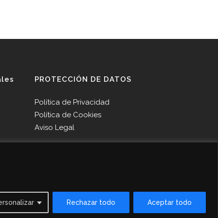
ales
PROTECCIÓN DE DATOS
Política de Privacidad
Política de Cookies
Aviso Legal
ersonalizar
Rechazar todo
Aceptar todo