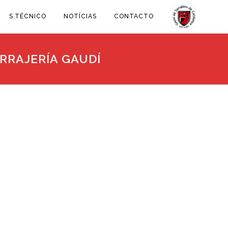
S.TÉCNICO
NOTÍCIAS
CONTACTO
RRAJERÍA GAUDÍ