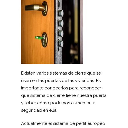
Existen varios sistemas de cierre que se
usan en las puertas de las viviendas. Es
importante conocerlos para reconocer
que sistema de cierre tiene nuestra puerta
y saber cómo podemos aumentar la
seguridad en ella.
Actualmente el sistema de perfil europeo