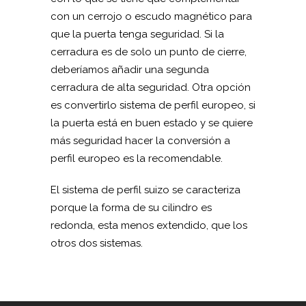
con un cerrojo o escudo magnético para
que la puerta tenga seguridad. Si la
cerradura es de solo un punto de cierre,
deberíamos añadir una segunda
cerradura de alta seguridad. Otra opción
es convertirlo sistema de perfil europeo, si
la puerta está en buen estado y se quiere
más seguridad hacer la conversión a
perfil europeo es la recomendable.
El sistema de perfil suizo se caracteriza
porque la forma de su cilindro es
redonda, esta menos extendido, que los
otros dos sistemas.