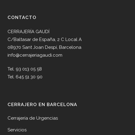
CONTACTO
CERRAJERÍA GAUDÍ
C/Baltasar de España, 2 C Local A
08970 Sant Joan Despí, Barcelona
info@cerrajeriagaudi.com
Tel. 93 013 05 58
Tel. 645 51 30 90
CERRAJERO EN BARCELONA
Cerrajería de Urgencias
Servicios