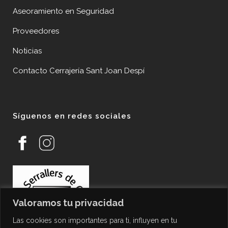
Aseoramiento en Seguridad
Proveedores
Noticias
Contacto Cerrajería Sant Joan Despí
Síguenos en redes sociales
Valoramos tu privacidad
Las cookies son importantes para ti, influyen en tu