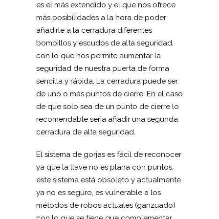
es el más extendido y el que nos ofrece
más posibilidades a la hora de poder
añadirle a la cerradura diferentes
bombillos y escudos de alta seguridad,
con lo que nos permite aumentar la
seguridad de nuestra puerta de forma
sencilla y rápida. La cerradura puede ser
de uno o más puntos de cierre. En el caso
de que solo sea de un punto de cierre lo
recomendable seria añadir una segunda
cerradura de alta seguridad.
El sistema de gorjas es fácil de reconocer
ya que la llave no es plana con puntos,
este sistema está obsoleto y actualmente
ya no es seguro, es vulnerable a los
métodos de robos actuales (ganzuado)
con lo que se tiene que complementar