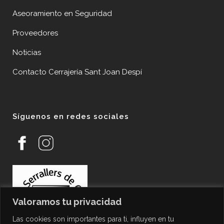
Aseoramiento en Seguridad
Proveedores
Noticias
Contacto Cerrajería Sant Joan Despí
Síguenos en redes sociales
Valoramos tu privacidad
Las cookies son importantes para ti, influyen en tu