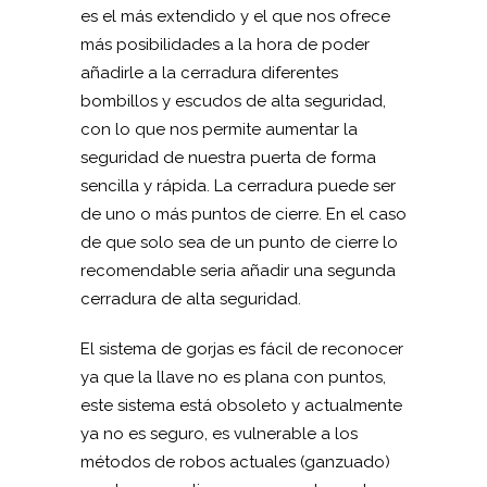
es el más extendido y el que nos ofrece
más posibilidades a la hora de poder
añadirle a la cerradura diferentes
bombillos y escudos de alta seguridad,
con lo que nos permite aumentar la
seguridad de nuestra puerta de forma
sencilla y rápida. La cerradura puede ser
de uno o más puntos de cierre. En el caso
de que solo sea de un punto de cierre lo
recomendable seria añadir una segunda
cerradura de alta seguridad.
El sistema de gorjas es fácil de reconocer
ya que la llave no es plana con puntos,
este sistema está obsoleto y actualmente
ya no es seguro, es vulnerable a los
métodos de robos actuales (ganzuado)