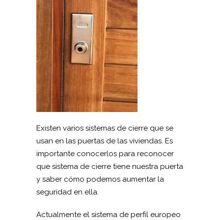
Existen varios sistemas de cierre que se
usan en las puertas de las viviendas. Es
importante conocerlos para reconocer
que sistema de cierre tiene nuestra puerta
y saber cómo podemos aumentar la
seguridad en ella.
Actualmente el sistema de perfil europeo