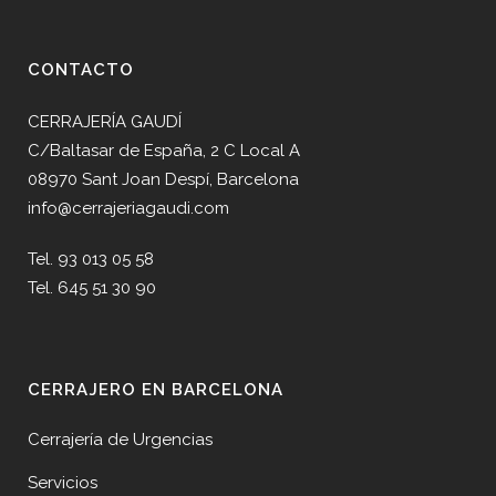
CONTACTO
CERRAJERÍA GAUDÍ
C/Baltasar de España, 2 C Local A
08970 Sant Joan Despí, Barcelona
info@cerrajeriagaudi.com
Tel. 93 013 05 58
Tel. 645 51 30 90
CERRAJERO EN BARCELONA
Cerrajería de Urgencias
Servicios