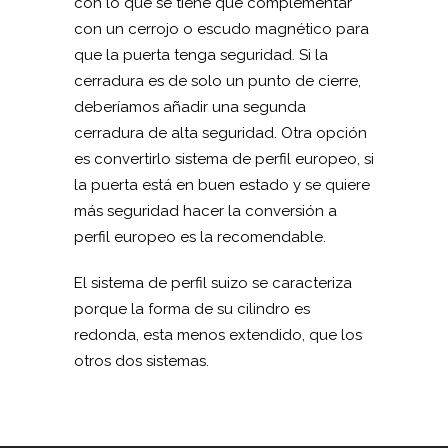
con lo que se tiene que complementar
con un cerrojo o escudo magnético para
que la puerta tenga seguridad. Si la
cerradura es de solo un punto de cierre,
deberíamos añadir una segunda
cerradura de alta seguridad. Otra opción
es convertirlo sistema de perfil europeo, si
la puerta está en buen estado y se quiere
más seguridad hacer la conversión a
perfil europeo es la recomendable.
El sistema de perfil suizo se caracteriza
porque la forma de su cilindro es
redonda, esta menos extendido, que los
otros dos sistemas.