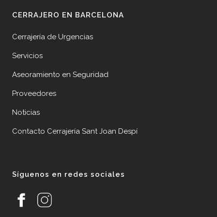
CERRAJERO EN BARCELONA
Cerrajería de Urgencias
Servicios
Aseoramiento en Seguridad
Proveedores
Noticias
Contacto Cerrajería Sant Joan Despí
Síguenos en redes sociales