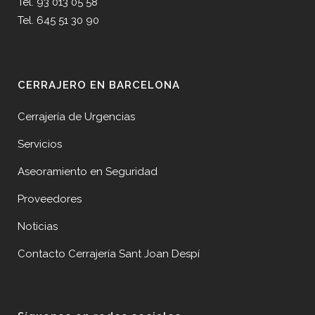
Tel. 93 013 05 58
Tel. 645 51 30 90
CERRAJERO EN BARCELONA
Cerrajería de Urgencias
Servicios
Aseoramiento en Seguridad
Proveedores
Noticias
Contacto Cerrajería Sant Joan Despí