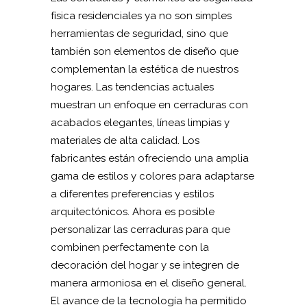
física residenciales ya no son simples
herramientas de seguridad, sino que
también son elementos de diseño que
complementan la estética de nuestros
hogares. Las tendencias actuales
muestran un enfoque en cerraduras con
acabados elegantes, líneas limpias y
materiales de alta calidad. Los
fabricantes están ofreciendo una amplia
gama de estilos y colores para adaptarse
a diferentes preferencias y estilos
arquitectónicos. Ahora es posible
personalizar las cerraduras para que
combinen perfectamente con la
decoración del hogar y se integren de
manera armoniosa en el diseño general.
El avance de la tecnología ha permitido