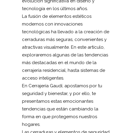
evolución significativa en diseño y
tecnología en los últimos años.
La fusión de elementos estéticos
modernos con innovaciones
tecnológicas ha llevado a la creación de
cerraduras más seguras, convenientes y
atractivas visualmente. En este artículo,
exploraremos algunas de las tendencias
más destacadas en el mundo de la
cerrajería residencial, hasta sistemas de
acceso inteligentes.
En Cerrajería Gaudí, apostamos por tu
seguridad y bienestar, y por ello, te
presentamos estas emocionantes
tendencias que están cambiando la
forma en que protegemos nuestros
hogares.
Las cerraduras y elementos de seguridad