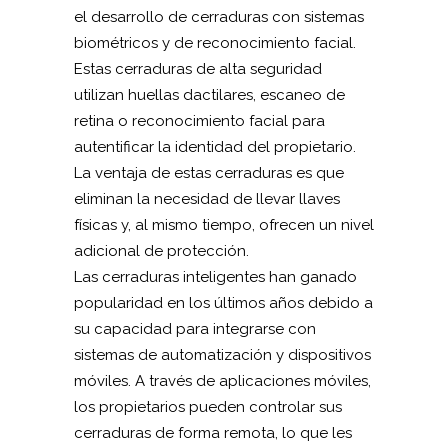
el desarrollo de cerraduras con sistemas
biométricos y de reconocimiento facial.
Estas cerraduras de alta seguridad
utilizan huellas dactilares, escaneo de
retina o reconocimiento facial para
autentificar la identidad del propietario.
La ventaja de estas cerraduras es que
eliminan la necesidad de llevar llaves
físicas y, al mismo tiempo, ofrecen un nivel
adicional de protección.
Las cerraduras inteligentes han ganado
popularidad en los últimos años debido a
su capacidad para integrarse con
sistemas de automatización y dispositivos
móviles. A través de aplicaciones móviles,
los propietarios pueden controlar sus
cerraduras de forma remota, lo que les