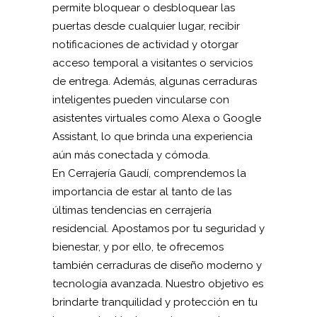
permite bloquear o desbloquear las
puertas desde cualquier lugar, recibir
notificaciones de actividad y otorgar
acceso temporal a visitantes o servicios
de entrega. Además, algunas cerraduras
inteligentes pueden vincularse con
asistentes virtuales como Alexa o Google
Assistant, lo que brinda una experiencia
aún más conectada y cómoda.
En Cerrajería Gaudí, comprendemos la
importancia de estar al tanto de las
últimas tendencias en cerrajería
residencial. Apostamos por tu seguridad y
bienestar, y por ello, te ofrecemos
también cerraduras de diseño moderno y
tecnología avanzada. Nuestro objetivo es
brindarte tranquilidad y protección en tu