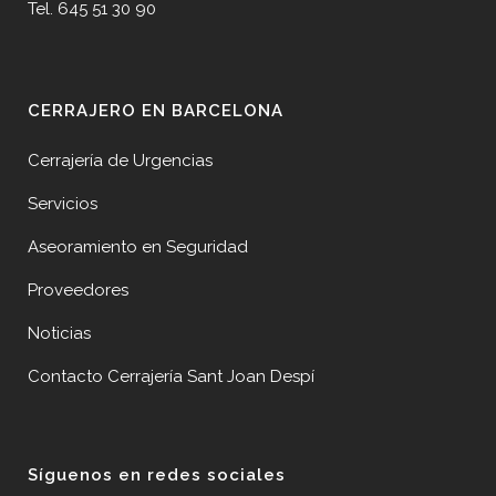
Tel. 645 51 30 90
CERRAJERO EN BARCELONA
Cerrajería de Urgencias
Servicios
Aseoramiento en Seguridad
Proveedores
Noticias
Contacto Cerrajería Sant Joan Despí
Síguenos en redes sociales