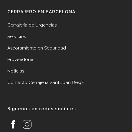
CERRAJERO EN BARCELONA
Cerrajería de Urgencias
Servicios
Aseoramiento en Seguridad
Proveedores
Noticias
Contacto Cerrajería Sant Joan Despí
Síguenos en redes sociales