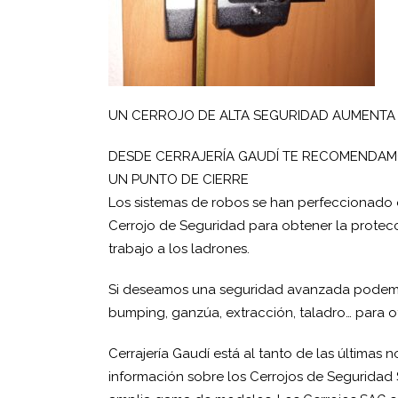
UN CERROJO DE ALTA SEGURIDAD AUMENTA 
DESDE CERRAJERÍA GAUDÍ TE RECOMENDAMO
UN PUNTO DE CIERRE
Los sistemas de robos se han perfeccionado en
Cerrojo de Seguridad para obtener la protec
trabajo a los ladrones.
Si deseamos una seguridad avanzada podemos
bumping, ganzúa, extracción, taladro… para of
Cerrajería Gaudí está al tanto de las últimas
información sobre los Cerrojos de Seguridad