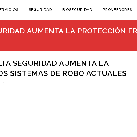
ERVICIOS
SEGURIDAD
BIOSEGURIDAD
PROVEEDORES
URIDAD AUMENTA LA PROTECCIÓN FR
LTA SEGURIDAD AUMENTA LA
OS SISTEMAS DE ROBO ACTUALES
s