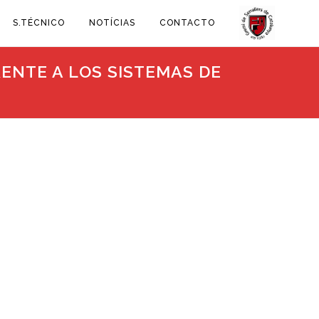
S.TÉCNICO
NOTÍCIAS
CONTACTO
ENTE A LOS SISTEMAS DE