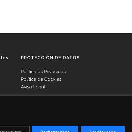
y
ales
PROTECCIÓN DE DATOS
Política de Privacidad
Política de Cookies
Aviso Legal