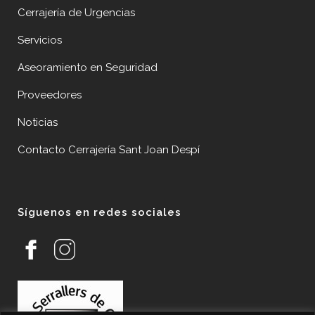
Cerrajería de Urgencias
Servicios
Aseoramiento en Seguridad
Proveedores
Noticias
Contacto Cerrajería Sant Joan Despí
Síguenos en redes sociales