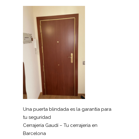
Una puerta blindada es la garantía para
tu seguridad
Cerrajería Gaudí – Tu cerrajería en
Barcelona