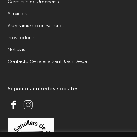
Cerrajería de Urgencias
Servicios
Aseoramiento en Seguridad
Proveedores
Noticias
Contacto Cerrajería Sant Joan Despí
Síguenos en redes sociales