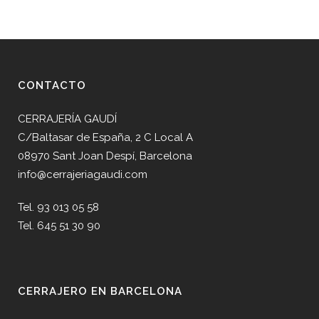
CONTACTO
CERRAJERÍA GAUDÍ
C/Baltasar de España, 2 C Local A
08970 Sant Joan Despí, Barcelona
info@cerrajeriagaudi.com
Tel. 93 013 05 58
Tel. 645 51 30 90
CERRAJERO EN BARCELONA