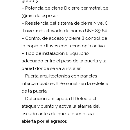
grado 5.
– Potencia de cierre  cierre perimetral de
33mm de espesor.
– Resistencia del sistema de cierre Nivel C
 nivel más elevado de norma UNE 85160.
– Control de acceso y cierre  control de
la copia de llaves con tecnología activa.
– Tipo de instalación  Equilibrio
adecuado entre el peso de la puerta y la
pared donde se va a instalar.
– Puerta arquitectónica con paneles
intercambiables  Personalizan la estética
de la puerta.
– Detención anticipada  Detecta el
ataque violento y activa la alarma del
escudo antes de que la puerta sea
abierta por el agresor.