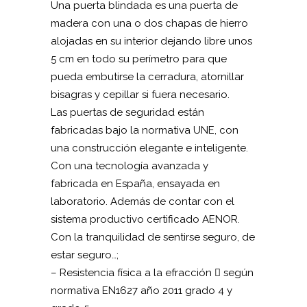
Una puerta blindada es una puerta de
madera con una o dos chapas de hierro
alojadas en su interior dejando libre unos
5 cm en todo su perímetro para que
pueda embutirse la cerradura, atornillar
bisagras y cepillar si fuera necesario.
Las puertas de seguridad están
fabricadas bajo la normativa UNE, con
una construcción elegante e inteligente.
Con una tecnología avanzada y
fabricada en España, ensayada en
laboratorio. Además de contar con el
sistema productivo certificado AENOR.
Con la tranquilidad de sentirse seguro, de
estar seguro…;
– Resistencia física a la efracción  según
normativa EN1627 año 2011 grado 4 y