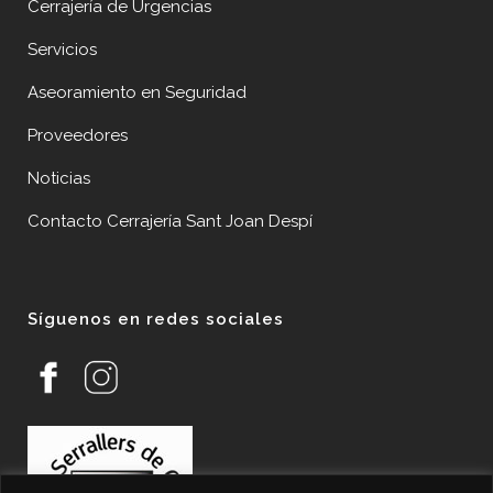
Cerrajería de Urgencias
Servicios
Aseoramiento en Seguridad
Proveedores
Noticias
Contacto Cerrajería Sant Joan Despí
Síguenos en redes sociales