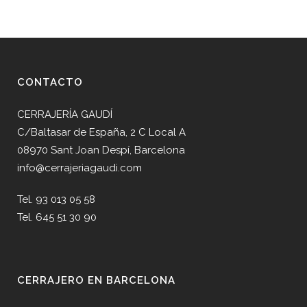
CONTACTO
CERRAJERÍA GAUDÍ
C/Baltasar de España, 2 C Local A
08970 Sant Joan Despí, Barcelona
info@cerrajeriagaudi.com
Tel. 93 013 05 58
Tel. 645 51 30 90
CERRAJERO EN BARCELONA