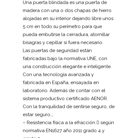
Una puerta blindada es una puerta de
madera con una o dos chapas de hierro
alojadas en su interior dejando libre unos
5 cm en todo su perímetro para que
pueda embutirse la cerradura, atornillar
bisagras y cepillar si fuera necesario.
Las puertas de seguridad están
fabricadas bajo la normativa UNE, con
una construcción elegante e inteligente.
Con una tecnología avanzada y
fabricada en España, ensayada en
laboratorio. Además de contar con el
sistema productivo certificado AENOR.
Con la tranquilidad de sentirse seguro, de
estar seguro…;
– Resistencia física a la efracción  según
normativa EN1627 año 2011 grado 4 y