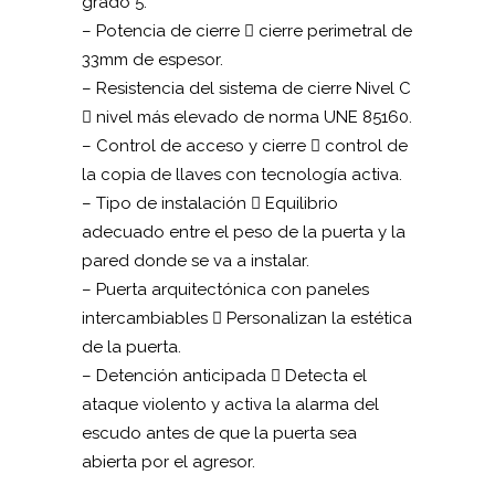
grado 5.
– Potencia de cierre  cierre perimetral de
33mm de espesor.
– Resistencia del sistema de cierre Nivel C
 nivel más elevado de norma UNE 85160.
– Control de acceso y cierre  control de
la copia de llaves con tecnología activa.
– Tipo de instalación  Equilibrio
adecuado entre el peso de la puerta y la
pared donde se va a instalar.
– Puerta arquitectónica con paneles
intercambiables  Personalizan la estética
de la puerta.
– Detención anticipada  Detecta el
ataque violento y activa la alarma del
escudo antes de que la puerta sea
abierta por el agresor.