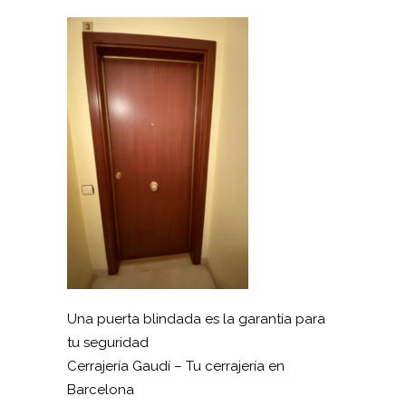
Una puerta blindada es la garantía para
tu seguridad
Cerrajería Gaudí – Tu cerrajería en
Barcelona