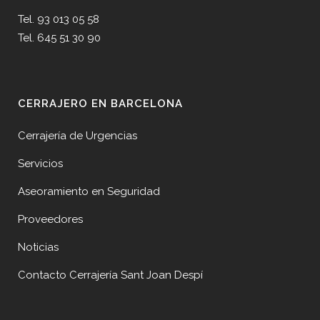
Tel. 93 013 05 58
Tel. 645 51 30 90
CERRAJERO EN BARCELONA
Cerrajería de Urgencias
Servicios
Aseoramiento en Seguridad
Proveedores
Noticias
Contacto Cerrajería Sant Joan Despí