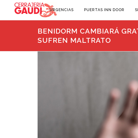
URGENCIAS
PUERTAS INN DOOR
S
BENIDORM CAMBIARÁ GRAT
SUFREN MALTRATO