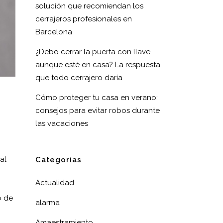
solución que recomiendan los
cerrajeros profesionales en
Barcelona
¿Debo cerrar la puerta con llave
aunque esté en casa? La respuesta
que todo cerrajero daría
Cómo proteger tu casa en verano:
consejos para evitar robos durante
las vacaciones
al
Categorías
Actualidad
o de
alarma
Amaestramiento