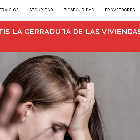
ERVICIOS
SEGURIDAD
BIOSEGURIDAD
PROVEEDORES
IS LA CERRADURA DE LAS VIVIENDA