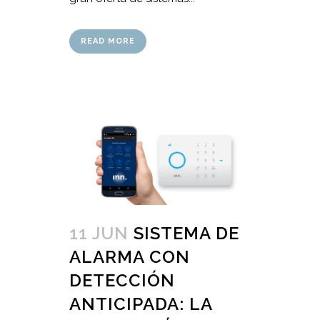
READ MORE
11 JUN
SISTEMA DE
ALARMA CON
DETECCIÓN
ANTICIPADA: LA