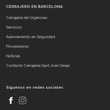
CERRAJERO EN BARCELONA
Cerrajería de Urgencias
Servicios
Aseoramiento en Seguridad
Proveedores
Noticias
Contacto Cerrajería Sant Joan Despí
Síguenos en redes sociales