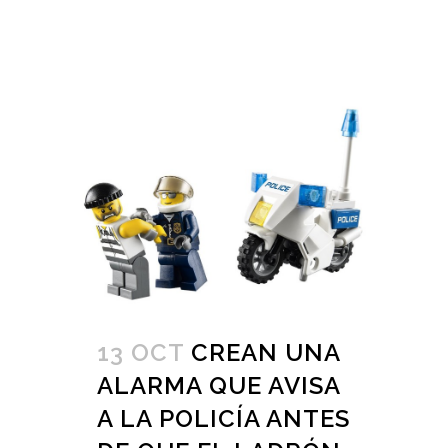
13 OCT
CREAN UNA
ALARMA QUE AVISA
A LA POLICÍA ANTES