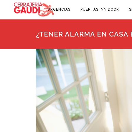
URGENCIAS
PUERTAS INN DOOR
S
¿TENER ALARMA EN CASA 