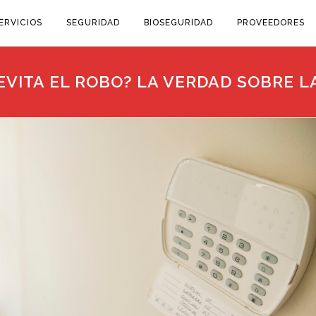
ERVICIOS
SEGURIDAD
BIOSEGURIDAD
PROVEEDORES
EVITA EL ROBO? LA VERDAD SOBRE L