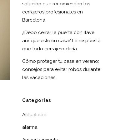
solución que recomiendan los
cerrajeros profesionales en
Barcelona
¿Debo cerrar la puerta con llave
aunque esté en casa? La respuesta
que todo cerrajero daría
Cómo proteger tu casa en verano:
consejos para evitar robos durante
las vacaciones
Categorías
Actualidad
alarma
Amaestramiento