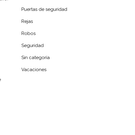
Puertas de seguridad
Rejas
Robos
Seguridad
Sin categoría
Vacaciones
e