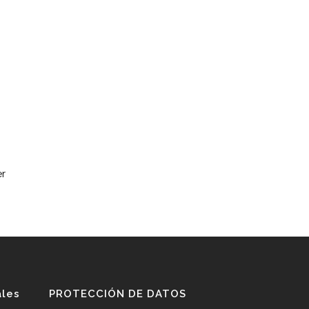
er
ales
PROTECCIÓN DE DATOS