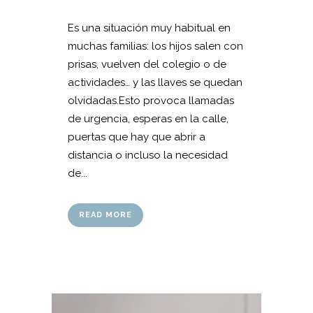
Es una situación muy habitual en
muchas familias: los hijos salen con
prisas, vuelven del colegio o de
actividades… y las llaves se quedan
olvidadas.Esto provoca llamadas
de urgencia, esperas en la calle,
puertas que hay que abrir a
distancia o incluso la necesidad
de...
READ MORE