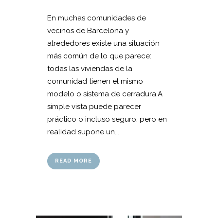
En muchas comunidades de
vecinos de Barcelona y
alrededores existe una situación
más común de lo que parece:
todas las viviendas de la
comunidad tienen el mismo
modelo o sistema de cerradura.A
simple vista puede parecer
práctico o incluso seguro, pero en
realidad supone un...
READ MORE