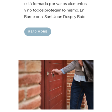
está formada por varios elementos,
y no todos protegen lo mismo. En
Barcelona, Sant Joan Despí y Baix...
READ MORE