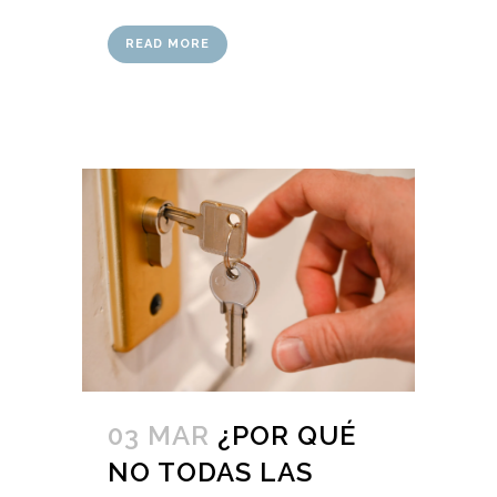
READ MORE
03 MAR
¿POR QUÉ
NO TODAS LAS