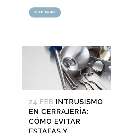
READ MORE
24 FEB
INTRUSISMO
EN CERRAJERÍA:
CÓMO EVITAR
ESTAFAS Y