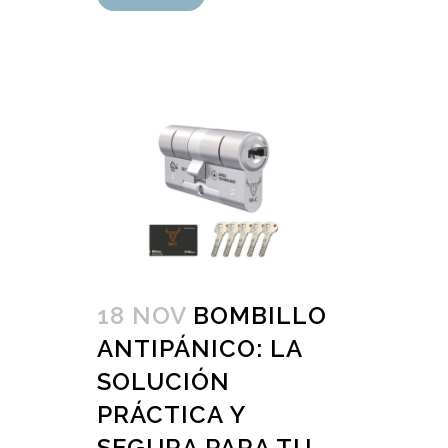
18 NOV
BOMBILLO
ANTIPÁNICO: LA
SOLUCIÓN
PRÁCTICA Y
SEGURA PARA TU