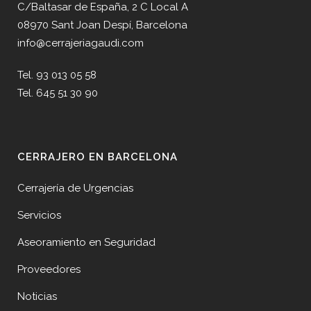
C/Baltasar de España, 2 C Local A
08970 Sant Joan Despí, Barcelona
info@cerrajeriagaudi.com
Tel. 93 013 05 58
Tel. 645 51 30 90
CERRAJERO EN BARCELONA
Cerrajería de Urgencias
Servicios
Aseoramiento en Seguridad
Proveedores
Noticias