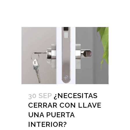
30 SEP
¿NECESITAS
CERRAR CON LLAVE
UNA PUERTA
INTERIOR?