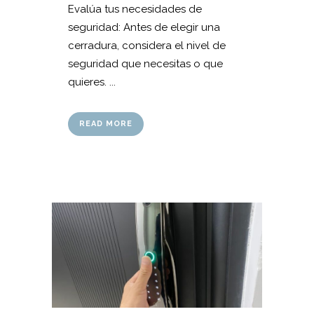
Evalúa tus necesidades de
seguridad: Antes de elegir una
cerradura, considera el nivel de
seguridad que necesitas o que
quieres. ...
READ MORE