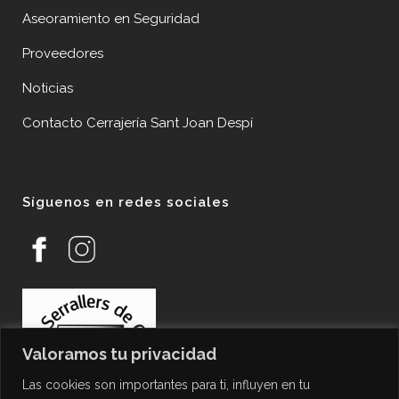
Aseoramiento en Seguridad
Proveedores
Noticias
Contacto Cerrajería Sant Joan Despí
Síguenos en redes sociales
Valoramos tu privacidad
Las cookies son importantes para ti, influyen en tu