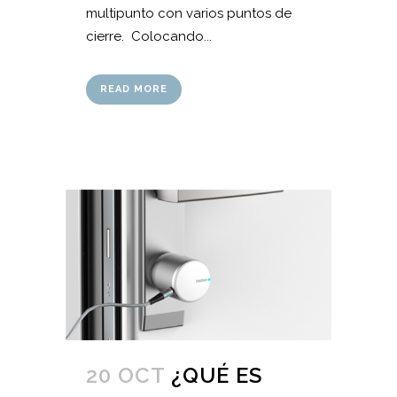
multipunto con varios puntos de
cierre. Colocando...
READ MORE
20 OCT
¿QUÉ ES