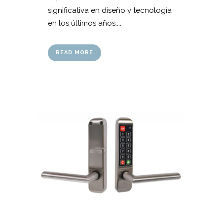
significativa en diseño y tecnología
en los últimos años....
READ MORE