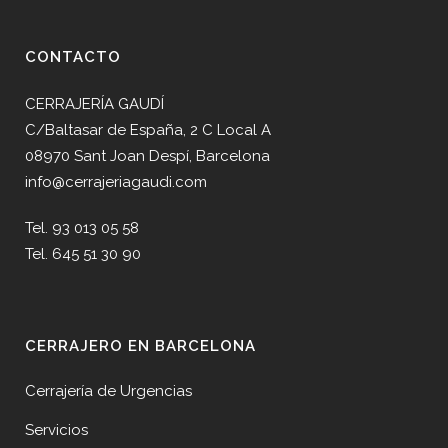
CONTACTO
CERRAJERÍA GAUDÍ
C/Baltasar de España, 2 C Local A
08970 Sant Joan Despí, Barcelona
info@cerrajeriagaudi.com
Tel. 93 013 05 58
Tel. 645 51 30 90
CERRAJERO EN BARCELONA
Cerrajería de Urgencias
Servicios