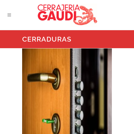
CERRADURAS