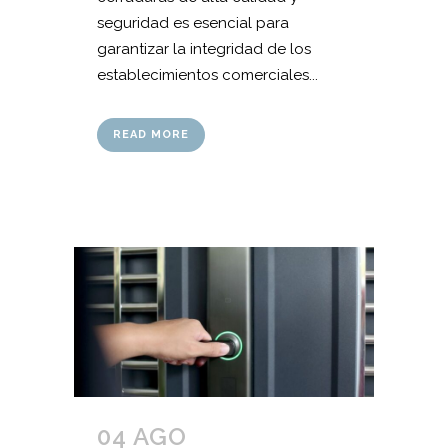
seguridad es esencial para
garantizar la integridad de los
establecimientos comerciales...
READ MORE
04 AGO